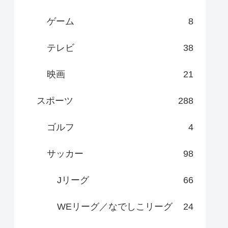
ゲーム
8
テレビ
38
映画
21
スポーツ
288
ゴルフ
4
サッカー
98
Jリーグ
66
WEリーグ／なでしこリーグ
24