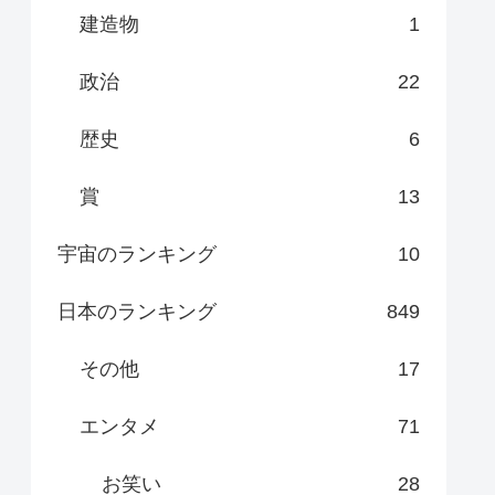
建造物
1
政治
22
歴史
6
賞
13
宇宙のランキング
10
日本のランキング
849
その他
17
エンタメ
71
お笑い
28