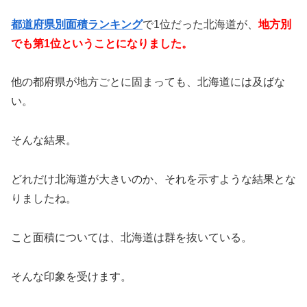
都道府県別面積ランキング
で1位だった北海道が、
地方別
でも第1位ということになりました。
他の都府県が地方ごとに固まっても、北海道には及ばな
い。
そんな結果。
どれだけ北海道が大きいのか、それを示すような結果とな
りましたね。
こと面積については、北海道は群を抜いている。
そんな印象を受けます。