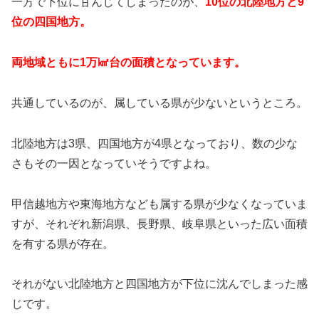
一方で下位に甘んじてしまったのが、
10位の北陸地方と9
位の四国地方。
両地域ともに1万㎢台の面積となっています。
共通しているのが、属している県が少ないというところ。
北陸地方は3県、四国地方が4県となっており、数の少な
さもその一因となっていそうですよね。
甲信越地方や東海地方なども属する県が少なくなっていま
すが、それぞれ新潟県、長野県、岐阜県といった広い面積
を有する県が存在。
それがない北陸地方と四国地方が下位に沈んでしまった感
じです。