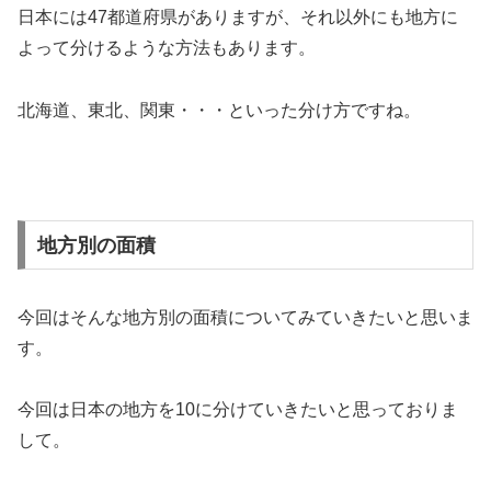
日本には47都道府県がありますが、それ以外にも地方に
よって分けるような方法もあります。
北海道、東北、関東・・・といった分け方ですね。
地方別の面積
今回はそんな地方別の面積についてみていきたいと思いま
す。
今回は日本の地方を10に分けていきたいと思っておりま
して。