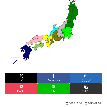
X
Facebook
はてブ
Pocket
LINE
コピー
2022.12.20
2023.01.26