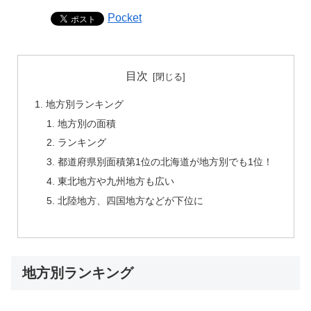
Pocket
目次
地方別ランキング
地方別の面積
ランキング
都道府県別面積第1位の北海道が地方別でも1位！
東北地方や九州地方も広い
北陸地方、四国地方などが下位に
地方別ランキング