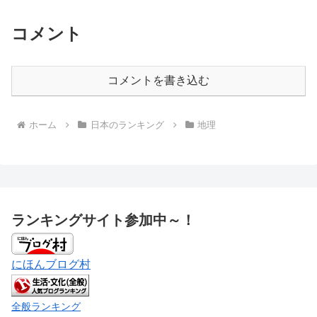
コメント
コメントを書き込む
ホーム
日本のランキング
地理
ランキングサイト参加中～！
にほんブログ村
全般ランキング