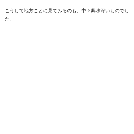
こうして地方ごとに見てみるのも、中々興味深いものでし
た。