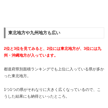
東北地方や九州地方も広い
2位と3位を見てみると、2位には東北地方が、3位には九
州・沖縄地方が入っています。
都道府県別面積ランキングでも上位に入っている県が多か
った東北地方。
1つ1つの県がそれなりに大きく広くなっているので、こ
うした結果にも納得といったところ。