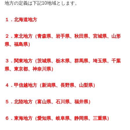
地方の定義は下記10地域とします。
１．北海道地方
２．東北地方（青森県、岩手県、秋田県、宮城県、山形
県、福島県）
３．関東地方（茨城県、栃木県、群馬県、埼玉県、千葉
県、東京都、神奈川県）
４．甲信越地方（新潟県、長野県、山梨県）
５．北陸地方（富山県、石川県、福井県）
６．東海地方（愛知県、岐阜県、静岡県、三重県）