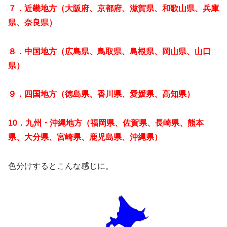
７．近畿地方（大阪府、京都府、滋賀県、和歌山県、兵庫
県、奈良県）
８．中国地方（広島県、鳥取県、島根県、岡山県、山口
県）
９．四国地方（徳島県、香川県、愛媛県、高知県）
10．九州・沖縄地方（福岡県、佐賀県、長崎県、熊本
県、大分県、宮崎県、鹿児島県、沖縄県）
色分けするとこんな感じに。