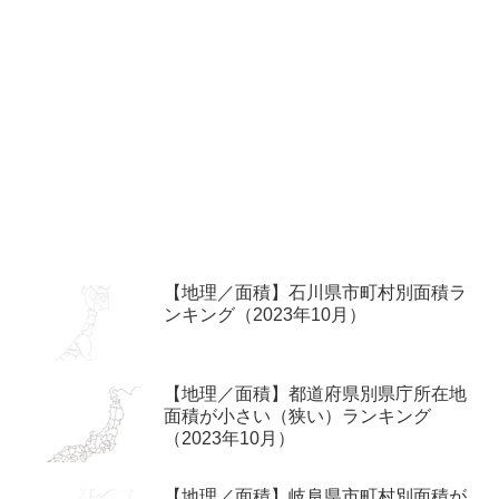
【地理／面積】石川県市町村別面積ラ
ンキング（2023年10月）
【地理／面積】都道府県別県庁所在地
面積が小さい（狭い）ランキング
（2023年10月）
【地理／面積】岐阜県市町村別面積が