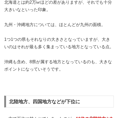
北海道とは約2万㎢ほどの差がありますが、それでも十分
大きいなといった印象。
九州・沖縄地方については、ほとんどが九州の面積。
1つ1つの県もそれなりの大きさとなっていますが、大き
いのはそれが最も多く集まっている地方となっている点。
沖縄も含め、8県が属する地方となっているのも、大きな
ポイントになっていそうです。
北陸地方、四国地方などが下位に