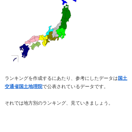
ランキングを作成するにあたり、参考にしたデータは
国土
交通省国土地理院
で公表されているデータです。
それでは地方別のランキング、見ていきましょう。