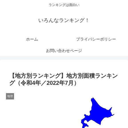
ランキングは面白い
いろんなランキング！
ホーム
プライバシーポリシー
お問い合わせページ
【地方別ランキング】地方別面積ランキン
グ（令和4年／2022年7月）
地理