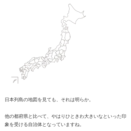
日本列島の地図を見ても、それは明らか。
他の都府県と比べて、やはりひときわ大きいなといった印
象を受ける自治体となっていますね。