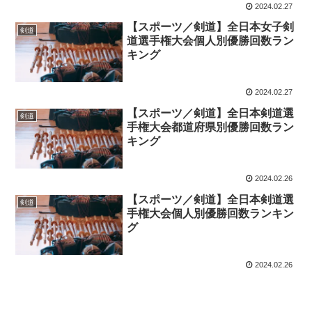
2024.02.27
【スポーツ／剣道】全日本女子剣
剣道
道選手権大会個人別優勝回数ラン
キング
2024.02.27
【スポーツ／剣道】全日本剣道選
剣道
手権大会都道府県別優勝回数ラン
キング
2024.02.26
【スポーツ／剣道】全日本剣道選
剣道
手権大会個人別優勝回数ランキン
グ
2024.02.26