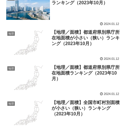
ランキング（2023年10月）
2024.01.12
【地理／面積】都道府県別県庁所
地理
在地面積が小さい（狭い）ランキ
ング（2023年10月）
2024.01.12
【地理／面積】都道府県別県庁所
地理
在地面積ランキング（2023年10
月）
2024.01.12
【地理／面積】全国市町村別面積
地理
が小さい（狭い）ランキング
（2023年10月）