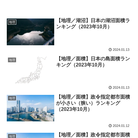
【地理／湖沼】日本の湖沼面積ラ
地理
ンキング（2023年10月）
2024.01.13
【地理／面積】日本の島面積ラン
地理
キング（2023年10月）
2024.01.13
【地理／面積】政令指定都市面積
地理
が小さい（狭い）ランキング
（2023年10月）
2024.01.12
【地理／面積】政令指定都市面積
地理