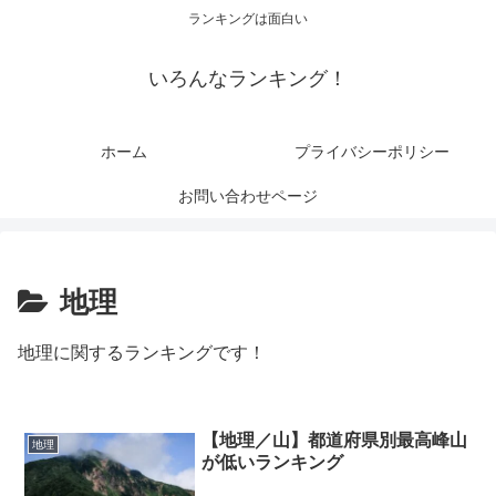
ランキングは面白い
いろんなランキング！
ホーム
プライバシーポリシー
お問い合わせページ
地理
地理に関するランキングです！
【地理／山】都道府県別最高峰山
地理
が低いランキング