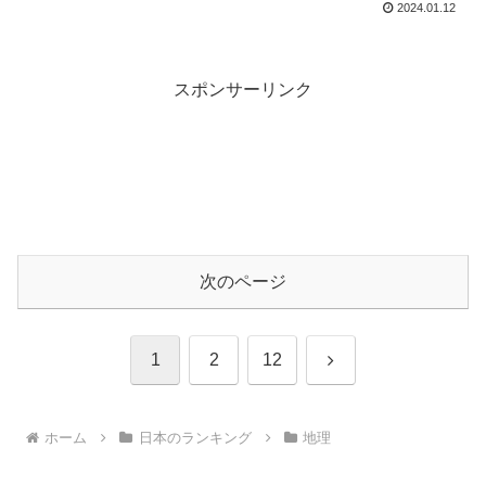
2024.01.12
スポンサーリンク
次のページ
次
1
2
12
へ
ホーム
日本のランキング
地理