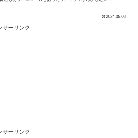
2024.05.08
ンサーリンク
ンサーリンク