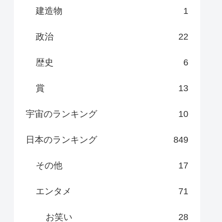
建造物
1
政治
22
歴史
6
賞
13
宇宙のランキング
10
日本のランキング
849
その他
17
エンタメ
71
お笑い
28