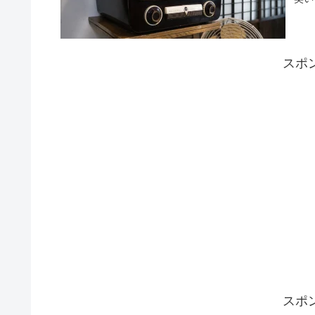
スポ
スポ