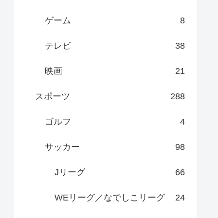
ゲーム
8
テレビ
38
映画
21
スポーツ
288
ゴルフ
4
サッカー
98
Jリーグ
66
WEリーグ／なでしこリーグ
24