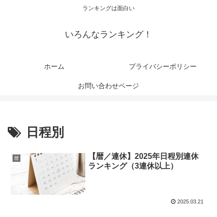
ランキングは面白い
いろんなランキング！
ホーム
プライバシーポリシー
お問い合わせページ
日程別
【暦／連休】2025年日程別連休
暦
ランキング（3連休以上）
2025.03.21