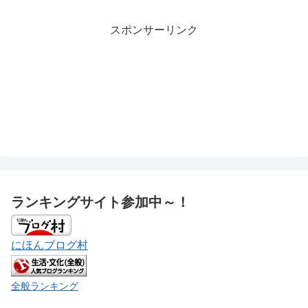
スポンサーリンク
ランキングサイト参加中～！
にほんブログ村
全般ランキング