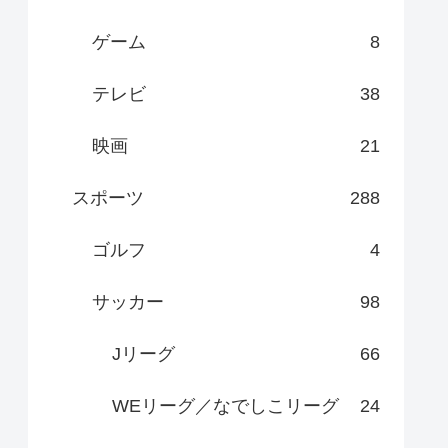
ゲーム
8
テレビ
38
映画
21
スポーツ
288
ゴルフ
4
サッカー
98
Jリーグ
66
WEリーグ／なでしこリーグ
24