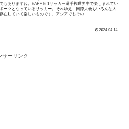
でもありますね。EAFF E-1サッカー選手権世界中で楽しまれてい
ポーツとなっているサッカー。それゆえ、国際大会もいろんな大
存在していて楽しいものです。アジアでもその...
2024.04.14
ンサーリンク