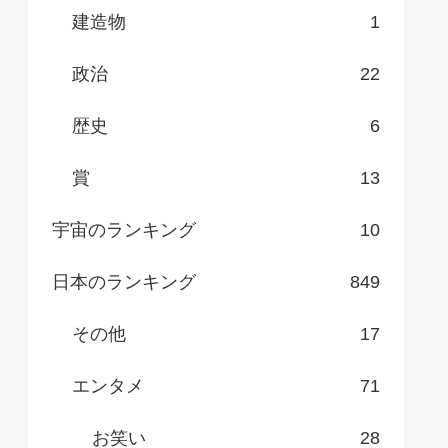
建造物
1
政治
22
歴史
6
賞
13
宇宙のランキング
10
日本のランキング
849
その他
17
エンタメ
71
お笑い
28