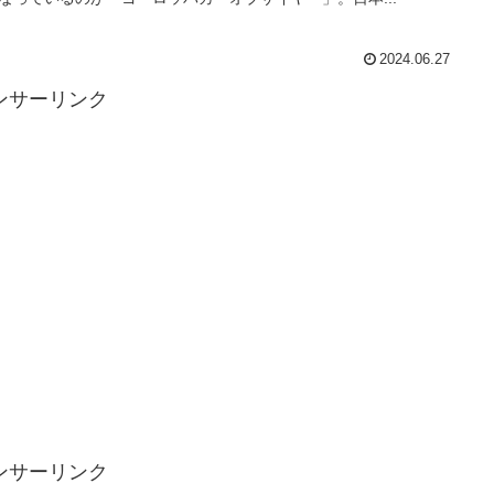
2024.06.27
ンサーリンク
ンサーリンク