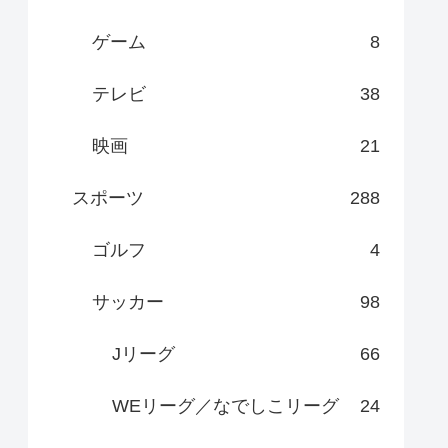
ゲーム
8
テレビ
38
映画
21
スポーツ
288
ゴルフ
4
サッカー
98
Jリーグ
66
WEリーグ／なでしこリーグ
24