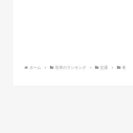
ホーム
世界のランキング
交通
車