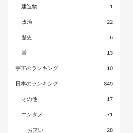
建造物
1
政治
22
歴史
6
賞
13
宇宙のランキング
10
日本のランキング
849
その他
17
エンタメ
71
お笑い
28