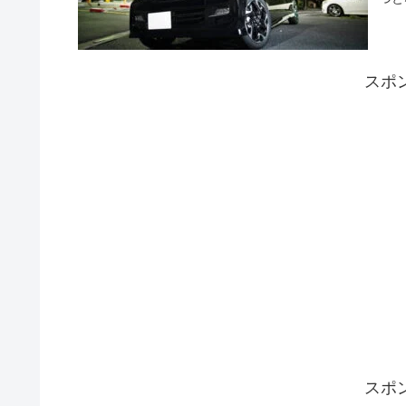
スポ
スポ