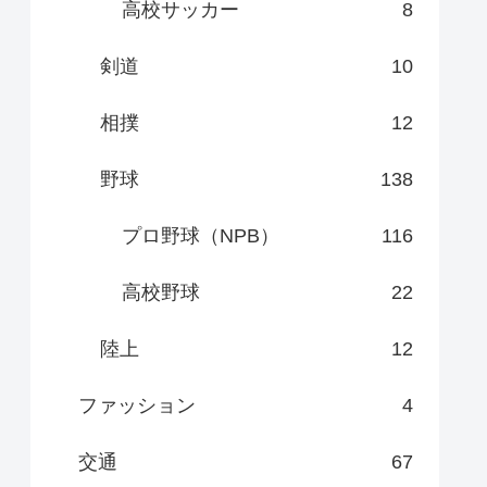
高校サッカー
8
剣道
10
相撲
12
野球
138
プロ野球（NPB）
116
高校野球
22
陸上
12
ファッション
4
交通
67