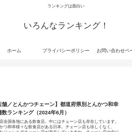
ランキングは面白い
いろんなランキング！
ホーム
プライバシーポリシー
お問い合わせペ
店舗／とんかつチェーン】都道府県別とんかつ和幸
舗数ランキング（2024年6月）
店全国各地にある飲食店。中にはチェーン店も存在しています。
かつ和幸様々な飲食店がある日本。チェーン店も珍しくなく、
なジャンルでチェーン店が存在していますね。チェーン店の中に