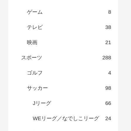
ゲーム
8
テレビ
38
映画
21
スポーツ
288
ゴルフ
4
サッカー
98
Jリーグ
66
WEリーグ／なでしこリーグ
24