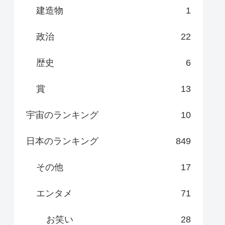
建造物
1
政治
22
歴史
6
賞
13
宇宙のランキング
10
日本のランキング
849
その他
17
エンタメ
71
お笑い
28