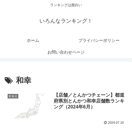
ランキングは面白い
いろんなランキング！
ホーム
プライバシーポリシー
お問い合わせページ
和幸
【店舗／とんかつチェーン】都道
飲食店
府県別とんかつ和幸店舗数ランキ
ング（2024年6月）
2024.07.10