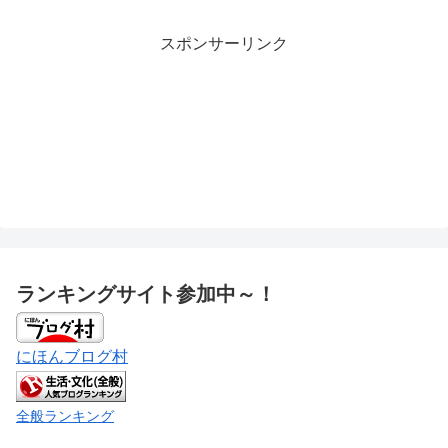
スポンサーリンク
ランキングサイト参加中～！
にほんブログ村
全般ランキング