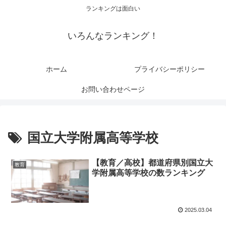
ランキングは面白い
いろんなランキング！
ホーム
プライバシーポリシー
お問い合わせページ
国立大学附属高等学校
【教育／高校】都道府県別国立大
教育
学附属高等学校の数ランキング
2025.03.04