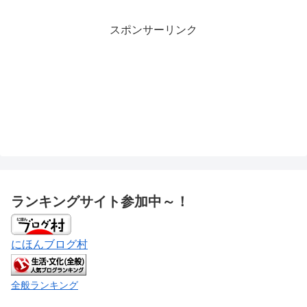
スポンサーリンク
ランキングサイト参加中～！
にほんブログ村
全般ランキング