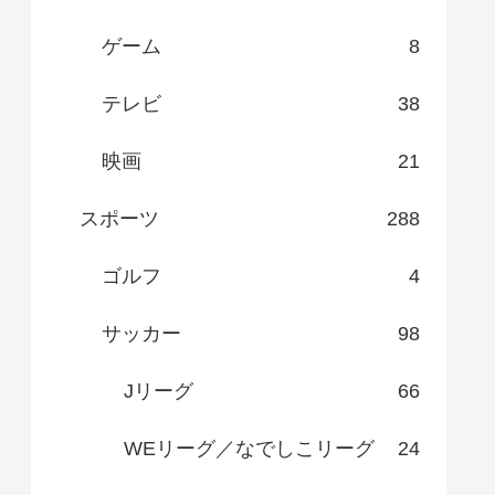
ゲーム
8
テレビ
38
映画
21
スポーツ
288
ゴルフ
4
サッカー
98
Jリーグ
66
WEリーグ／なでしこリーグ
24