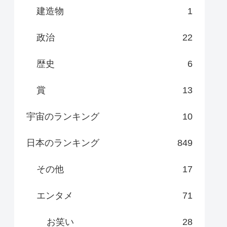
建造物
1
政治
22
歴史
6
賞
13
宇宙のランキング
10
日本のランキング
849
その他
17
エンタメ
71
お笑い
28