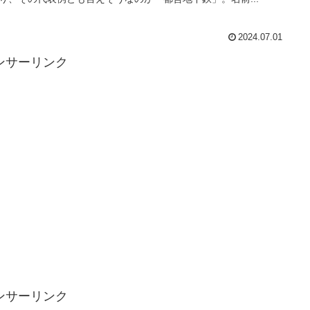
2024.07.01
ンサーリンク
ンサーリンク