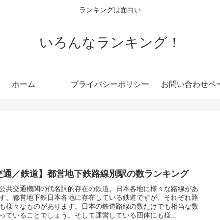
ランキングは面白い
いろんなランキング！
ホーム
プライバシーポリシー
お問い合わせペ
交通／鉄道】都営地下鉄路線別駅の数ランキング
公共交通機関の代名詞的存在の鉄道。日本各地に様々な路線があ
す。都営地下鉄日本各地に存在している鉄道ですが、それぞれ路
も様々なものがあります。日本の鉄道路線の数だけでも相当な数
っていることでしょう。そして運営している団体にも様...