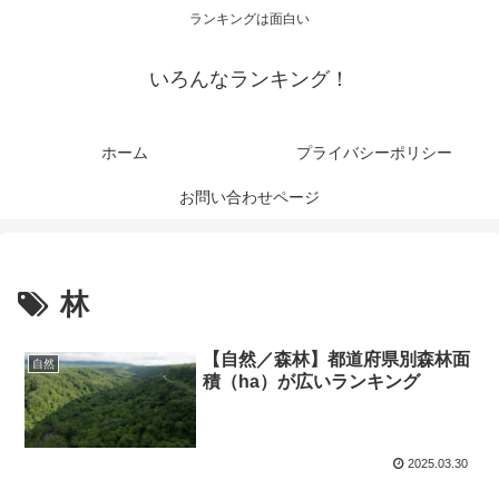
ランキングは面白い
いろんなランキング！
ホーム
プライバシーポリシー
お問い合わせページ
林
【自然／森林】都道府県別森林面
自然
積（ha）が広いランキング
2025.03.30