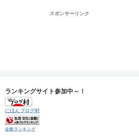
スポンサーリンク
ランキングサイト参加中～！
にほんブログ村
全般ランキング