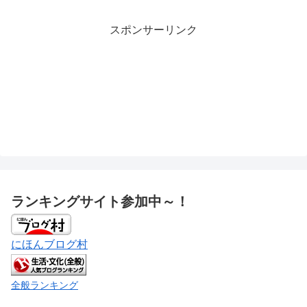
スポンサーリンク
ランキングサイト参加中～！
にほんブログ村
全般ランキング