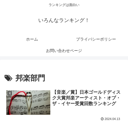
ランキングは面白い
いろんなランキング！
ホーム
プライバシーポリシー
お問い合わせページ
邦楽部門
【音楽／賞】日本ゴールドディス
賞
ク大賞邦楽アーティスト・オブ・
ザ・イヤー受賞回数ランキング
2024.04.13