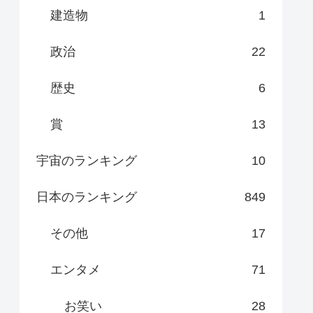
建造物
1
政治
22
歴史
6
賞
13
宇宙のランキング
10
日本のランキング
849
その他
17
エンタメ
71
お笑い
28