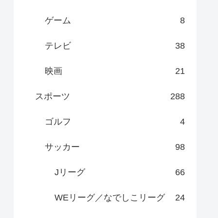
ゲーム
8
テレビ
38
映画
21
スポーツ
288
ゴルフ
4
サッカー
98
Jリーグ
66
WEリーグ／なでしこリーグ
24