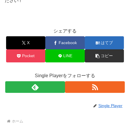
ださい !
シェアする
X
Facebook
はてブ
Pocket
LINE
コピー
Single Playerをフォローする
Single Player
ホーム