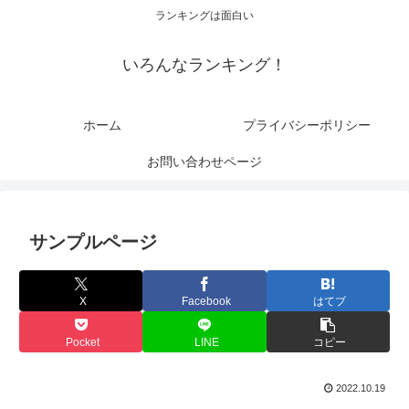
ランキングは面白い
いろんなランキング！
ホーム
プライバシーポリシー
お問い合わせページ
サンプルページ
X
Facebook
はてブ
Pocket
LINE
コピー
2022.10.19