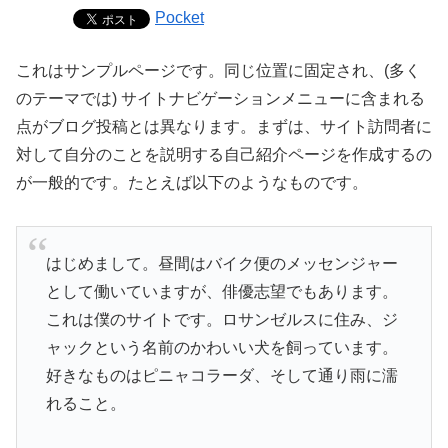
Pocket
これはサンプルページです。同じ位置に固定され、(多く
のテーマでは) サイトナビゲーションメニューに含まれる
点がブログ投稿とは異なります。まずは、サイト訪問者に
対して自分のことを説明する自己紹介ページを作成するの
が一般的です。たとえば以下のようなものです。
はじめまして。昼間はバイク便のメッセンジャー
として働いていますが、俳優志望でもあります。
これは僕のサイトです。ロサンゼルスに住み、ジ
ャックという名前のかわいい犬を飼っています。
好きなものはピニャコラーダ、そして通り雨に濡
れること。