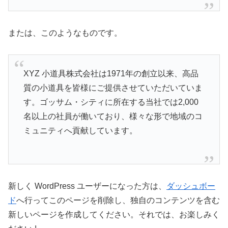
または、このようなものです。
XYZ 小道具株式会社は1971年の創立以来、高品
質の小道具を皆様にご提供させていただいていま
す。ゴッサム・シティに所在する当社では2,000
名以上の社員が働いており、様々な形で地域のコ
ミュニティへ貢献しています。
新しく WordPress ユーザーになった方は、
ダッシュボー
ド
へ行ってこのページを削除し、独自のコンテンツを含む
新しいページを作成してください。それでは、お楽しみく