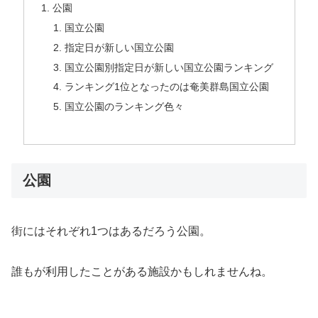
公園
国立公園
指定日が新しい国立公園
国立公園別指定日が新しい国立公園ランキング
ランキング1位となったのは奄美群島国立公園
国立公園のランキング色々
公園
街にはそれぞれ1つはあるだろう公園。
誰もが利用したことがある施設かもしれませんね。