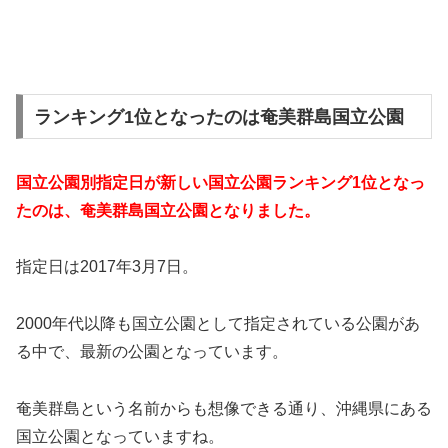
ランキング1位となったのは奄美群島国立公園
国立公園別指定日が新しい国立公園ランキング1位となっ
たのは、奄美群島国立公園となりました。
指定日は2017年3月7日。
2000年代以降も国立公園として指定されている公園があ
る中で、最新の公園となっています。
奄美群島という名前からも想像できる通り、沖縄県にある
国立公園となっていますね。