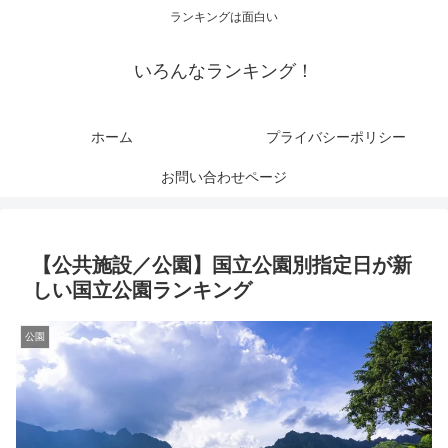
ランキングは面白い
いろんなランキング！
ホーム
プライバシーポリシー
お問い合わせページ
【公共施設／公園】国立公園別指定日が新
しい国立公園ランキング
公園