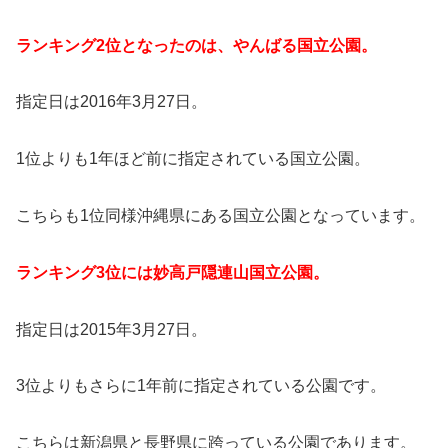
ランキング2位となったのは、やんばる国立公園。
指定日は2016年3月27日。
1位よりも1年ほど前に指定されている国立公園。
こちらも1位同様沖縄県にある国立公園となっています。
ランキング3位には妙高戸隠連山国立公園。
指定日は2015年3月27日。
3位よりもさらに1年前に指定されている公園です。
こちらは新潟県と長野県に跨っている公園であります。