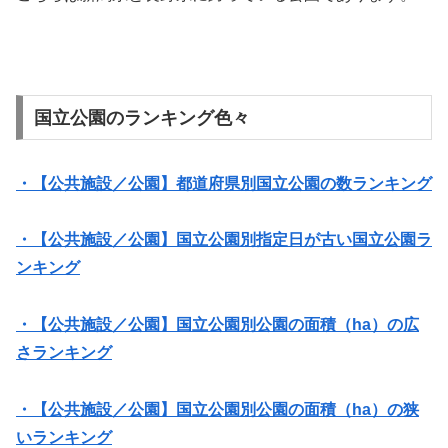
国立公園のランキング色々
・【公共施設／公園】都道府県別国立公園の数ランキング
・【公共施設／公園】国立公園別指定日が古い国立公園ラ
ンキング
・【公共施設／公園】国立公園別公園の面積（ha）の広
さランキング
・【公共施設／公園】国立公園別公園の面積（ha）の狭
いランキング