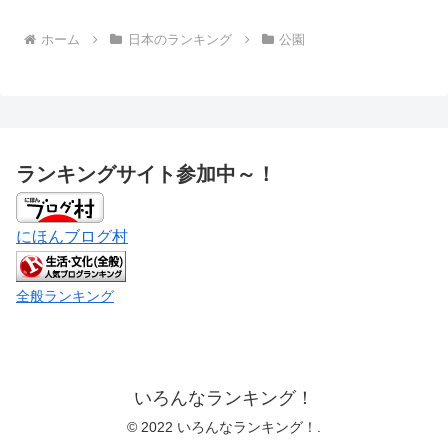
ホーム
日本のランキング
公園
ランキングサイト参加中～！
にほんブログ村
全般ランキング
いろんなランキング！
© 2022 いろんなランキング！.