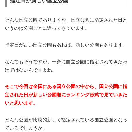
指定日が新しい国立公園
そんな国立公園でありますが、国立公園に指定された日と
いうのは公園ごとに違ってきています。
指定日が古い国立公園もあれば、新しい公園もあります。
なんでもそうですが、一斉に国立公園に指定されてきたわ
けではないんですよね。
そこで今回は全国にある国立公園の中から、国立公園に指
定された日が新しい公園順にランキング形式で見ていきた
いと思います。
どんな公園が比較的新しく指定されている国立公園となっ
ているでしょうか。