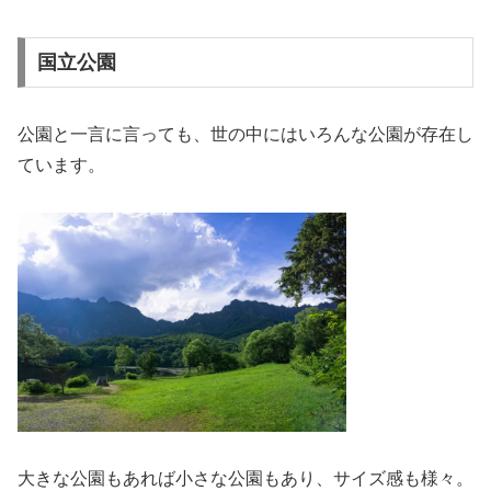
国立公園
公園と一言に言っても、世の中にはいろんな公園が存在し
ています。
大きな公園もあれば小さな公園もあり、サイズ感も様々。