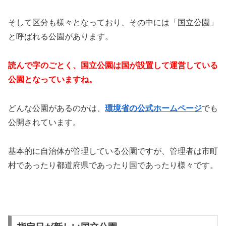
そして区分も様々となっており、その中には「国立公園」
と呼ばれる公園があります。
読んで字のごとく、国立公園は国が設置して運営している
公園となっていますね。
どんな公園があるのかは、
環境省の公式ホームページ
でも
公開されています。
基本的に自治体が管理している公園ですが、管理者は市町
村であったり都道府県であったり国であったり様々です。