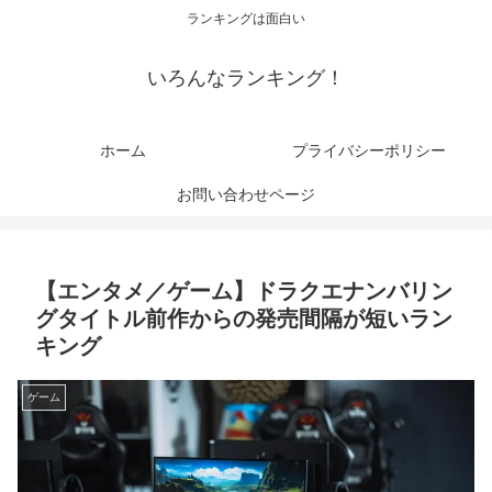
ランキングは面白い
いろんなランキング！
ホーム
プライバシーポリシー
お問い合わせページ
【エンタメ／ゲーム】ドラクエナンバリン
グタイトル前作からの発売間隔が短いラン
キング
ゲーム