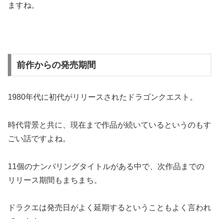
ますね。
前作からの発売期間
1980年代に初代がリリースされたドラゴンクエスト。
時代背景と共に、現在まで作品が続いているというのもす
ごい話ですよね。
11個のナンバリングタイトルがある中で、次作品までの
リリース期間もまちまち。
ドラクエは発売日がよく延期するということもよく言われ