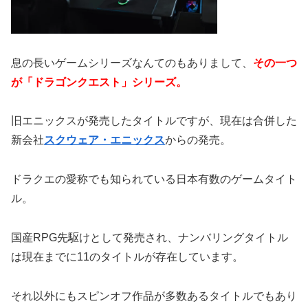
息の長いゲームシリーズなんてのもありまして、
その一つ
が「ドラゴンクエスト」シリーズ。
旧エニックスが発売したタイトルですが、現在は合併した
新会社
スクウェア・エニックス
からの発売。
ドラクエの愛称でも知られている日本有数のゲームタイト
ル。
国産RPG先駆けとして発売され、ナンバリングタイトル
は現在までに11のタイトルが存在しています。
それ以外にもスピンオフ作品が多数あるタイトルでもあり