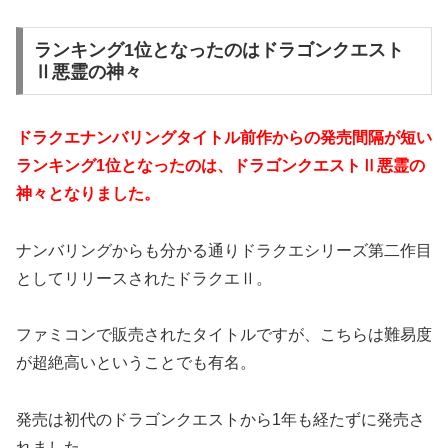
ランキング1位となったのはドラゴンクエスト
Ⅱ悪霊の神々
ドラクエナンバリングタイトル前作からの発売間隔が短い
ランキング1位となったのは、ドラゴンクエストⅡ悪霊の
神々となりました。
ナンバリングからも分かる通りドラクエシリーズ第二作目
としてリリースされたドラクエⅡ。
ファミコンで販売されたタイトルですが、こちらは難易度
が超絶高いということでも有名。
発売は初代のドラゴンクエストから1年も経たずに発売さ
れました。