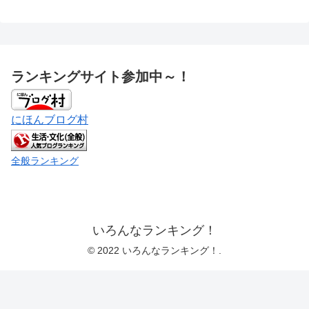
ランキングサイト参加中～！
にほんブログ村
全般ランキング
いろんなランキング！
© 2022 いろんなランキング！.