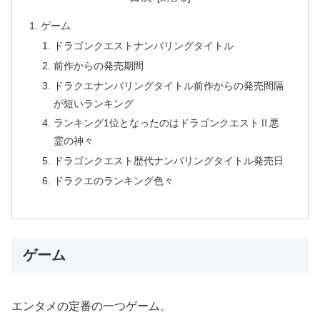
ゲーム
ドラゴンクエストナンバリングタイトル
前作からの発売期間
ドラクエナンバリングタイトル前作からの発売間隔
が短いランキング
ランキング1位となったのはドラゴンクエストⅡ悪
霊の神々
ドラゴンクエスト歴代ナンバリングタイトル発売日
ドラクエのランキング色々
ゲーム
エンタメの定番の一つゲーム。