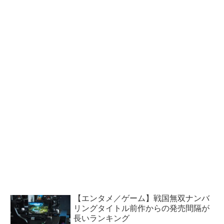
【エンタメ／ゲーム】戦国無双ナンバ
リングタイトル前作からの発売間隔が
長いランキング