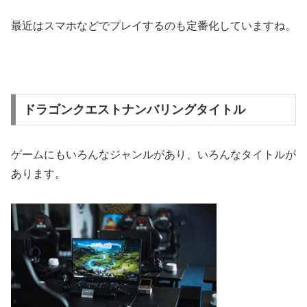
最近はスマホなどでプレイするのも定番化していますね。
ドラゴンクエストナンバリングタイトル
ゲームにもいろんなジャンルがあり、いろんなタイトルが
あります。