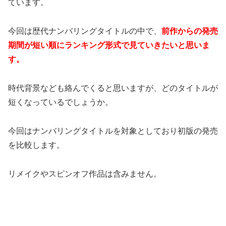
ています。
今回は歴代ナンバリングタイトルの中で、
前作からの発売
期間が短い順にランキング形式で見ていきたいと思いま
す。
時代背景なども絡んでくると思いますが、どのタイトルが
短くなっているでしょうか。
今回はナンバリングタイトルを対象としており初版の発売
を比較します。
リメイクやスピンオフ作品は含みません。