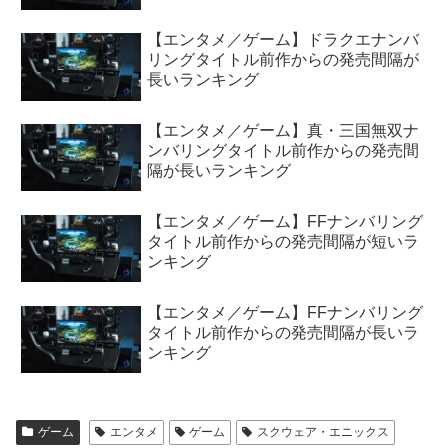
【エンタメ／ゲーム】ドラクエナンバ
リングタイトル前作からの発売間隔が
長いランキング
【エンタメ／ゲーム】真・三国無双ナ
ンバリングタイトル前作からの発売間
隔が長いランキング
【エンタメ／ゲーム】FFナンバリング
タイトル前作からの発売間隔が短いラ
ンキング
【エンタメ／ゲーム】FFナンバリング
タイトル前作からの発売間隔が長いラ
ンキング
ゲーム
エンタメ
ゲーム
スクウェア・エニックス