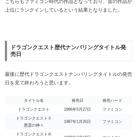
こちらもファミコン時代の作品となっており、昔の作品が
上位にランクインしているという結果となりました。
ドラゴンクエスト歴代ナンバリングタイトル発
売日
最後に歴代ドラゴンクエストナンバリングタイトルの発売
日を見て終わろうと思います。
タイトル名
発売日
発売ハード
ドラゴンクエスト
1986年5月27日
ファミコン
ドラゴンクエストⅡ
1987年1月26日
ファミコン
悪霊の神々
ドラゴンクエストⅢ