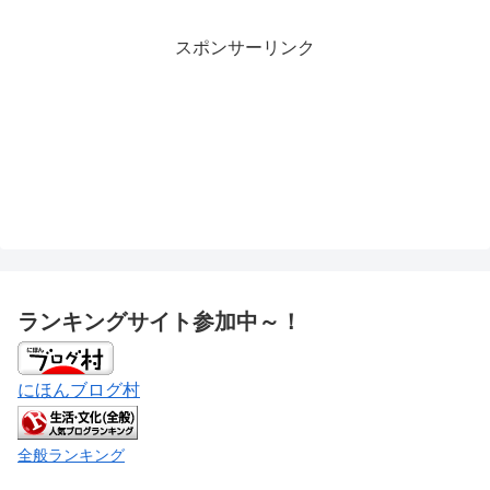
スポンサーリンク
ランキングサイト参加中～！
にほんブログ村
全般ランキング