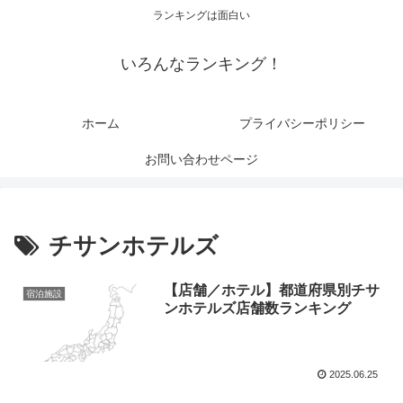
ランキングは面白い
いろんなランキング！
ホーム
プライバシーポリシー
お問い合わせページ
チサンホテルズ
【店舗／ホテル】都道府県別チサ
宿泊施設
ンホテルズ店舗数ランキング
2025.06.25