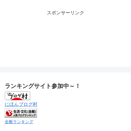
スポンサーリンク
ランキングサイト参加中～！
にほんブログ村
全般ランキング