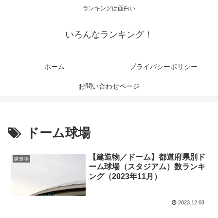
ランキングは面白い
いろんなランキング！
ホーム
プライバシーポリシー
お問い合わせページ
ドーム球場
【建造物／ドーム】都道府県別ド
建造物
ーム球場（スタジアム）数ランキ
ング（2023年11月）
2023.12.03