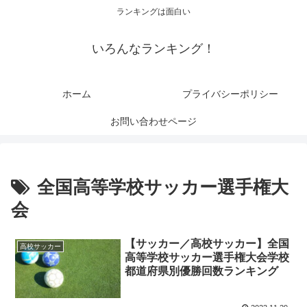
ランキングは面白い
いろんなランキング！
ホーム
プライバシーポリシー
お問い合わせページ
全国高等学校サッカー選手権大
会
【サッカー／高校サッカー】全国
高校サッカー
高等学校サッカー選手権大会学校
都道府県別優勝回数ランキング