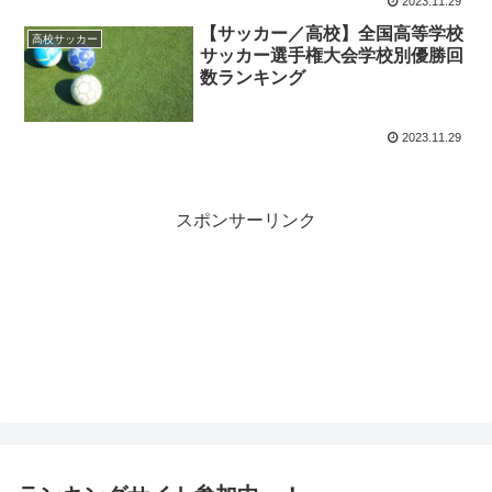
2023.11.29
【サッカー／高校】全国高等学校
高校サッカー
サッカー選手権大会学校別優勝回
数ランキング
2023.11.29
スポンサーリンク