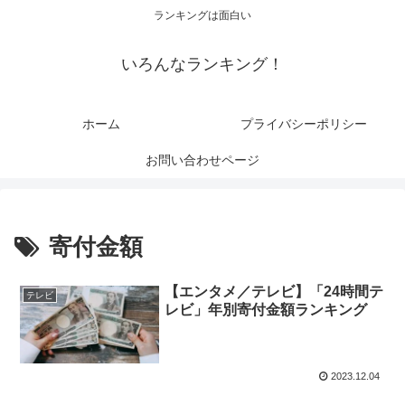
ランキングは面白い
いろんなランキング！
ホーム
プライバシーポリシー
お問い合わせページ
寄付金額
【エンタメ／テレビ】「24時間テ
テレビ
レビ」年別寄付金額ランキング
2023.12.04