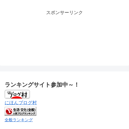
スポンサーリンク
ランキングサイト参加中～！
にほんブログ村
全般ランキング