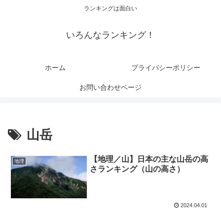
ランキングは面白い
いろんなランキング！
ホーム
プライバシーポリシー
お問い合わせページ
山岳
【地理／山】日本の主な山岳の高
地理
さランキング（山の高さ）
2024.04.01