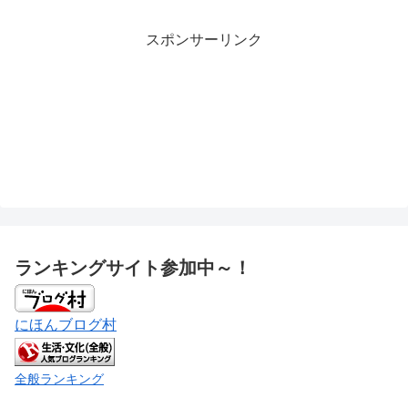
スポンサーリンク
ランキングサイト参加中～！
にほんブログ村
全般ランキング