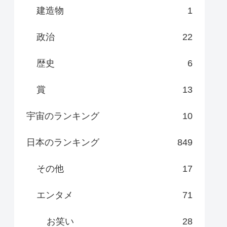
建造物
1
政治
22
歴史
6
賞
13
宇宙のランキング
10
日本のランキング
849
その他
17
エンタメ
71
お笑い
28