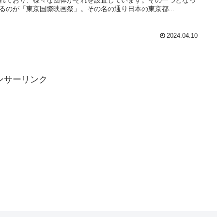
るのが「東京国際映画祭」。その名の通り日本の東京都...
2024.04.10
ンサーリンク