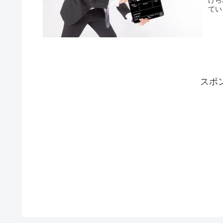
てい
スポ