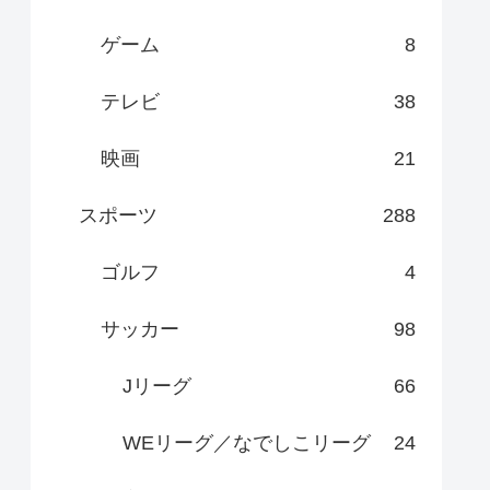
ゲーム
8
テレビ
38
映画
21
スポーツ
288
ゴルフ
4
サッカー
98
Jリーグ
66
WEリーグ／なでしこリーグ
24