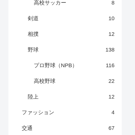
高校サッカー
8
剣道
10
相撲
12
野球
138
プロ野球（NPB）
116
高校野球
22
陸上
12
ファッション
4
交通
67