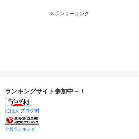
スポンサーリンク
ランキングサイト参加中～！
にほんブログ村
全般ランキング