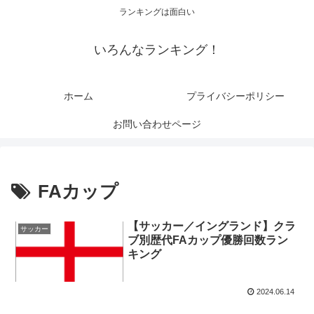
ランキングは面白い
いろんなランキング！
ホーム
プライバシーポリシー
お問い合わせページ
FAカップ
【サッカー／イングランド】クラ
サッカー
ブ別歴代FAカップ優勝回数ラン
キング
2024.06.14