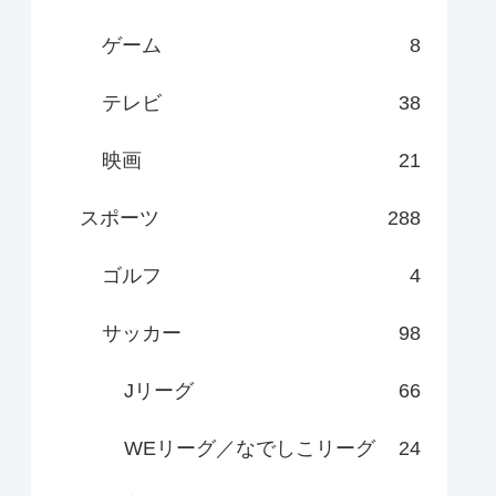
ゲーム
8
テレビ
38
映画
21
スポーツ
288
ゴルフ
4
サッカー
98
Jリーグ
66
WEリーグ／なでしこリーグ
24