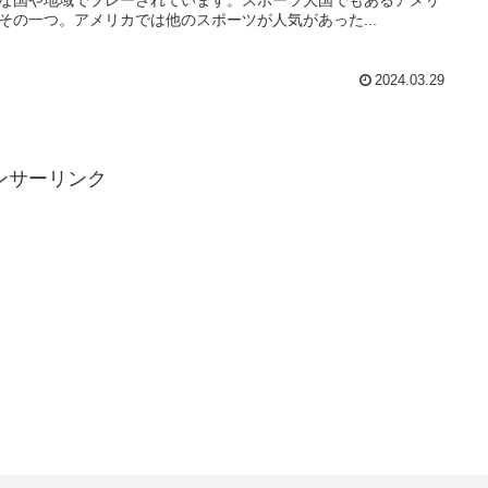
その一つ。アメリカでは他のスポーツが人気があった...
2024.03.29
ンサーリンク