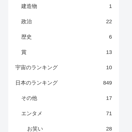
建造物
1
政治
22
歴史
6
賞
13
宇宙のランキング
10
日本のランキング
849
その他
17
エンタメ
71
お笑い
28