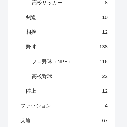
高校サッカー
8
剣道
10
相撲
12
野球
138
プロ野球（NPB）
116
高校野球
22
陸上
12
ファッション
4
交通
67