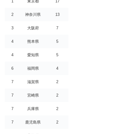
1
東京都
17
2
神奈川県
13
3
大阪府
7
4
熊本県
5
4
愛知県
5
6
福岡県
4
7
滋賀県
2
7
宮崎県
2
7
兵庫県
2
7
鹿児島県
2