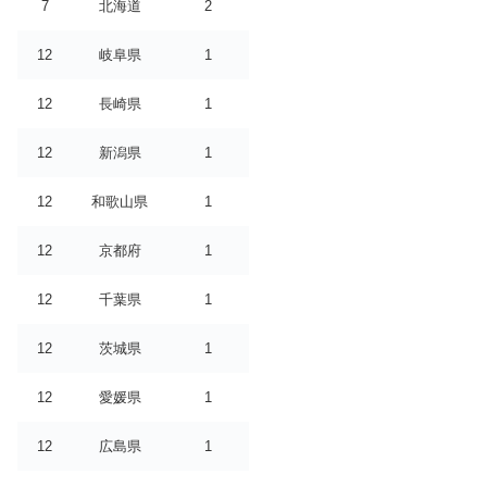
7
北海道
2
12
岐阜県
1
12
長崎県
1
12
新潟県
1
12
和歌山県
1
12
京都府
1
12
千葉県
1
12
茨城県
1
12
愛媛県
1
12
広島県
1