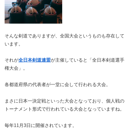
そんな剣道でありますが、全国大会というものも存在して
います。
それが
全日本剣道連盟
が主催していると「全日本剣道選手
権大会」。
各都道府県の代表者が一堂に会して行われる大会。
まさに日本一決定戦といった大会となっており、個人戦の
トーナメント形式で行われている大会となっていますね。
毎年11月3日に開催されています。