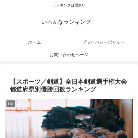
ランキングは面白い
いろんなランキング！
ホーム
プライバシーポリシー
お問い合わせページ
【スポーツ／剣道】全日本剣道選手権大会
都道府県別優勝回数ランキング
剣道