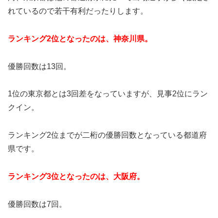
れているので若干有利だったりします。
ランキング2位となったのは、神奈川県。
優勝回数は13回。
1位の東京都とは3回差をなっていますが、見事2位にラン
クイン。
ランキング2位までが二桁の優勝回数となっている都道府
県です。
ランキング3位となったのは、大阪府。
優勝回数は7回。