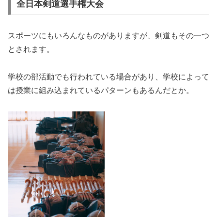
全日本剣道選手権大会
スポーツにもいろんなものがありますが、剣道もその一つ
とされます。
学校の部活動でも行われている場合があり、学校によって
は授業に組み込まれているパターンもあるんだとか。