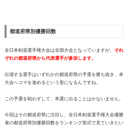
都道府県別優勝回数
全日本剣道選手権大会は全国大会となっていますが、
それ
ぞれの都道府県から代表選手が参加します。
出場する選手はいずれかの都道府県の予選を勝ち抜き、本
大会へコマを進めるという形になるんですね。
この予選を戦わずして、本選に出ることはかないません。
今回はその都道府県に注目し、全日本剣道選手権大会優勝
者の都道府県別優勝回数をランキング形式で見ていきたい