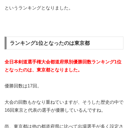
というランキングとなりました。
ランキング1位となったのは東京都
全日本剣道選手権大会都道府県別優勝回数ランキング1位
となったのは、東京都となりました。
優勝回数は17回。
大会の回数もかなり重ねていますが、そうした歴史の中で
16回東京と代表の選手が優勝しているんですね。
尚、東京都は他の都道府県に比べて出場選手が多く設定さ