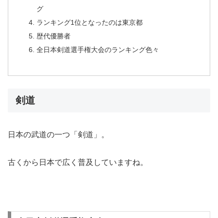
グ
ランキング1位となったのは東京都
歴代優勝者
全日本剣道選手権大会のランキング色々
剣道
日本の武道の一つ「剣道」。
古くから日本で広く普及していますね。