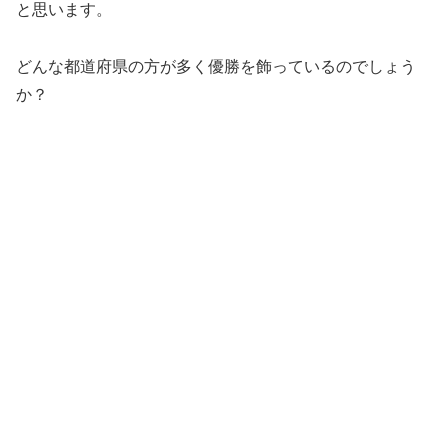
と思います。
どんな都道府県の方が多く優勝を飾っているのでしょう
か？