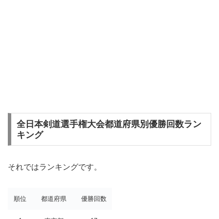
全日本剣道選手権大会都道府県別優勝回数ラン
キング
それではランキングです。
順位
都道府県
優勝回数