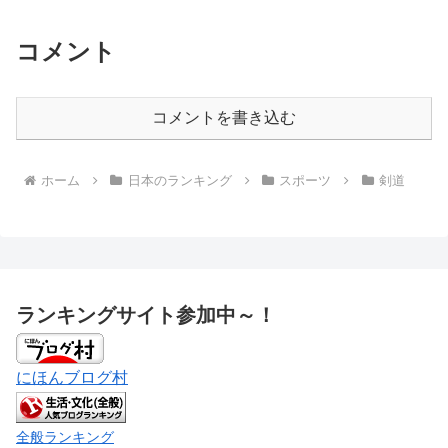
コメント
コメントを書き込む
ホーム
日本のランキング
スポーツ
剣道
ランキングサイト参加中～！
にほんブログ村
全般ランキング