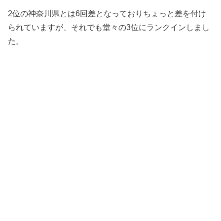
2位の神奈川県とは6回差となっておりちょっと差を付け
られていますが、それでも堂々の3位にランクインしまし
た。