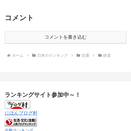
コメント
コメントを書き込む
ホーム
日本のランキング
交通
鉄道
ランキングサイト参加中～！
にほんブログ村
全般ランキング