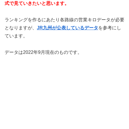
式で見ていきたいと思います。
ランキングを作るにあたり各路線の営業キロデータが必要
となりますが、
JR九州が公表しているデータ
を参考にし
ています。
データは2022年9月現在のものです。