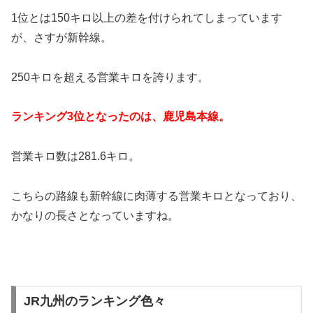
1位とは150キロ以上の差を付けられてしまっています
が、さすが新幹線。
250キロを超える営業キロを誇ります。
ランキング3位となったのは、鹿児島本線。
営業キロ数は281.6キロ。
こちらの路線も新幹線に肉薄する営業キロとなっており、
かなりの長さとなっていますね。
JR九州のランキング色々