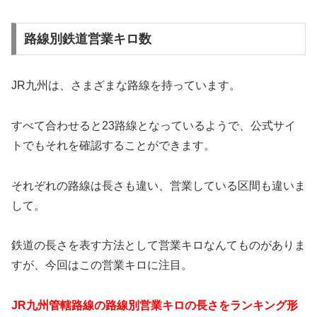
路線別鉄道営業キロ数
JR九州は、さまざまな路線を持っています。
すべて合わせると23路線となっているようで、公式サイ
トでもそれを確認することができます。
それぞれの路線は長さも違い、営業している区間も違いま
して。
鉄道の長さを表す方法として営業キロなんてものがありま
すが、今回はこの営業キロに注目。
JR九州管轄路線の路線別営業キロの長さをランキング形