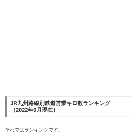
JR九州路線別鉄道営業キロ数ランキング
（2022年9月現在）
それではランキングです。