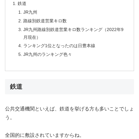
鉄道
JR九州
路線別鉄道営業キロ数
JR九州路線別鉄道営業キロ数ランキング（2022年9
月現在）
ランキング1位となったのは日豊本線
JR九州のランキング色々
鉄道
公共交通機関といえば、鉄道を挙げる方も多いことでしょ
う。
全国的に敷設されていますからね。