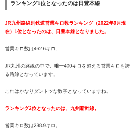
ランキング1位となったのは日豊本線
JR九州路線別鉄道営業キロ数ランキング（2022年9月現
在）1位となったのは、日豊本線となりました。
営業キロ数は462.6キロ。
JR九州の路線の中で、唯一400キロを超える営業キロを誇
る路線となっています。
これはかなりダントツな数字となっていますね。
ランキング2位となったのは、九州新幹線。
営業キロ数は288.9キロ。