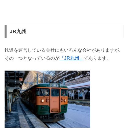
JR九州
鉄道を運営している会社にもいろんな会社がありますが、
その一つとなっているのが
「JR九州」
であります。