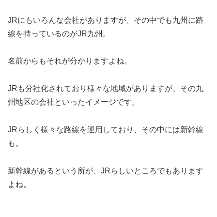
JRにもいろんな会社がありますが、その中でも九州に路
線を持っているのがJR九州。
名前からもそれが分かりますよね。
JRも分社化されており様々な地域がありますが、その九
州地区の会社といったイメージです。
JRらしく様々な路線を運用しており、その中には新幹線
も。
新幹線があるという所が、JRらしいところでもあります
よね。