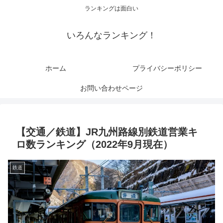
ランキングは面白い
いろんなランキング！
ホーム
プライバシーポリシー
お問い合わせページ
【交通／鉄道】JR九州路線別鉄道営業キ
ロ数ランキング（2022年9月現在）
鉄道