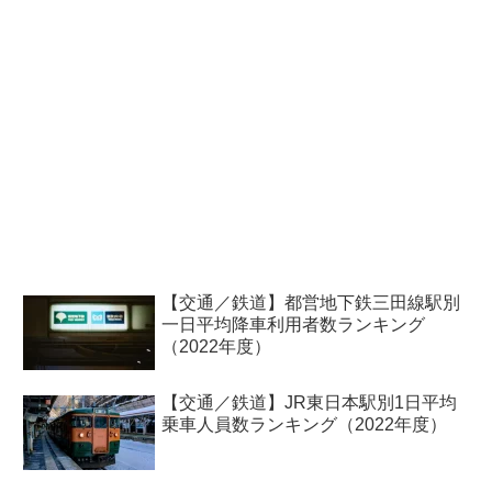
【交通／鉄道】都営地下鉄三田線駅別
一日平均降車利用者数ランキング
（2022年度）
【交通／鉄道】JR東日本駅別1日平均
乗車人員数ランキング（2022年度）