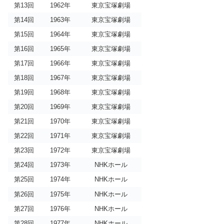
第13回
1962年
東京宝塚劇場
第14回
1963年
東京宝塚劇場
第15回
1964年
東京宝塚劇場
第16回
1965年
東京宝塚劇場
第17回
1966年
東京宝塚劇場
第18回
1967年
東京宝塚劇場
第19回
1968年
東京宝塚劇場
第20回
1969年
東京宝塚劇場
第21回
1970年
東京宝塚劇場
第22回
1971年
東京宝塚劇場
第23回
1972年
東京宝塚劇場
第24回
1973年
NHKホール
第25回
1974年
NHKホール
第26回
1975年
NHKホール
第27回
1976年
NHKホール
第28回
1977年
NHKホール