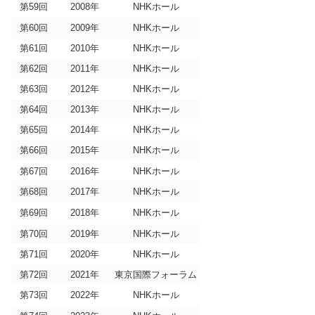
第59回
2008年
NHKホール
第60回
2009年
NHKホール
第61回
2010年
NHKホール
第62回
2011年
NHKホール
第63回
2012年
NHKホール
第64回
2013年
NHKホール
第65回
2014年
NHKホール
第66回
2015年
NHKホール
第67回
2016年
NHKホール
第68回
2017年
NHKホール
第69回
2018年
NHKホール
第70回
2019年
NHKホール
第71回
2020年
NHKホール
第72回
2021年
東京国際フォーラム
第73回
2022年
NHKホール