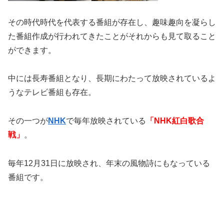
その時代時代を代表する番組が存在し、趣味趣向を凝らし
た番組作成が行われてきたことがそれからも見て取ること
ができます。
中には長寿番組となり、長期にわたって放映されているよ
うなテレビ番組も存在。
その一つが
NHK
で毎年放映されている
「NHK紅白歌合
戦」
。
毎年12月31日に放映され、年末の風物詩にもなっている
番組です。