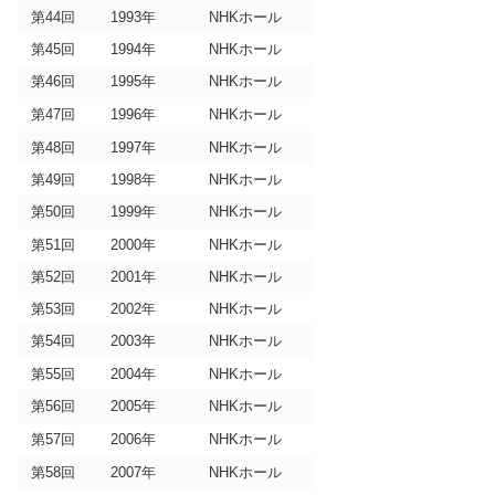
第44回
1993年
NHKホール
第45回
1994年
NHKホール
第46回
1995年
NHKホール
第47回
1996年
NHKホール
第48回
1997年
NHKホール
第49回
1998年
NHKホール
第50回
1999年
NHKホール
第51回
2000年
NHKホール
第52回
2001年
NHKホール
第53回
2002年
NHKホール
第54回
2003年
NHKホール
第55回
2004年
NHKホール
第56回
2005年
NHKホール
第57回
2006年
NHKホール
第58回
2007年
NHKホール