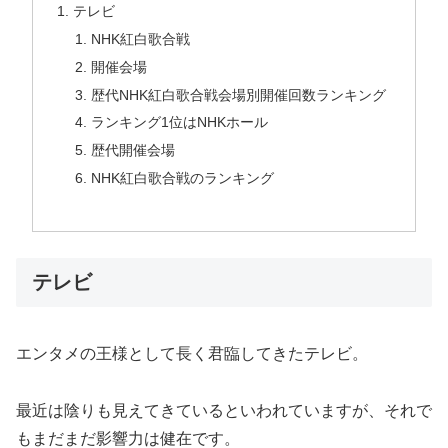
テレビ
NHK紅白歌合戦
開催会場
歴代NHK紅白歌合戦会場別開催回数ランキング
ランキング1位はNHKホール
歴代開催会場
NHK紅白歌合戦のランキング
テレビ
エンタメの王様として長く君臨してきたテレビ。
最近は陰りも見えてきているといわれていますが、それで
もまだまだ影響力は健在です。