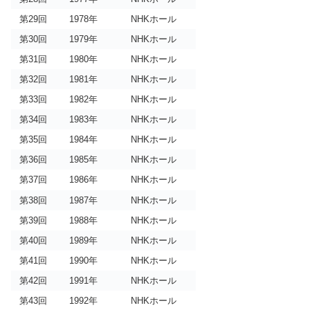
第29回
1978年
NHKホール
第30回
1979年
NHKホール
第31回
1980年
NHKホール
第32回
1981年
NHKホール
第33回
1982年
NHKホール
第34回
1983年
NHKホール
第35回
1984年
NHKホール
第36回
1985年
NHKホール
第37回
1986年
NHKホール
第38回
1987年
NHKホール
第39回
1988年
NHKホール
第40回
1989年
NHKホール
第41回
1990年
NHKホール
第42回
1991年
NHKホール
第43回
1992年
NHKホール