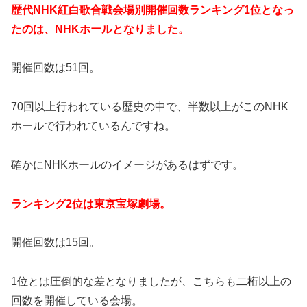
歴代NHK紅白歌合戦会場別開催回数ランキング1位となっ
たのは、NHKホールとなりました。
開催回数は51回。
70回以上行われている歴史の中で、半数以上がこのNHK
ホールで行われているんですね。
確かにNHKホールのイメージがあるはずです。
ランキング2位は東京宝塚劇場。
開催回数は15回。
1位とは圧倒的な差となりましたが、こちらも二桁以上の
回数を開催している会場。