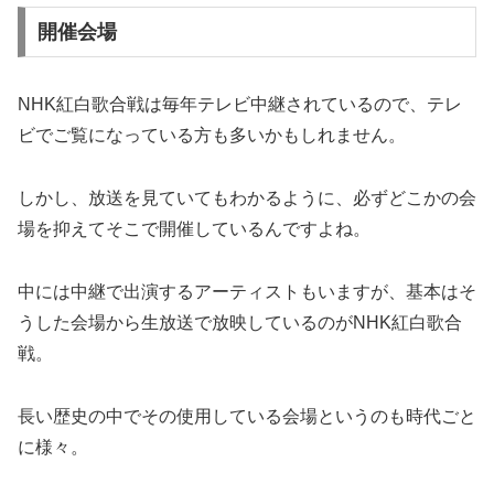
開催会場
NHK紅白歌合戦は毎年テレビ中継されているので、テレ
ビでご覧になっている方も多いかもしれません。
しかし、放送を見ていてもわかるように、必ずどこかの会
場を抑えてそこで開催しているんですよね。
中には中継で出演するアーティストもいますが、基本はそ
うした会場から生放送で放映しているのがNHK紅白歌合
戦。
長い歴史の中でその使用している会場というのも時代ごと
に様々。