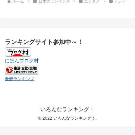
ホーム
日本のランキング
エンタメ
テレビ
ランキングサイト参加中～！
にほんブログ村
全般ランキング
いろんなランキング！
© 2022 いろんなランキング！.