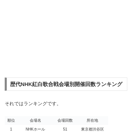
歴代NHK紅白歌合戦会場別開催回数ランキング
それではランキングです。
順位
会場名
会場回数
所在地
1
NHKホール
51
東京都渋谷区