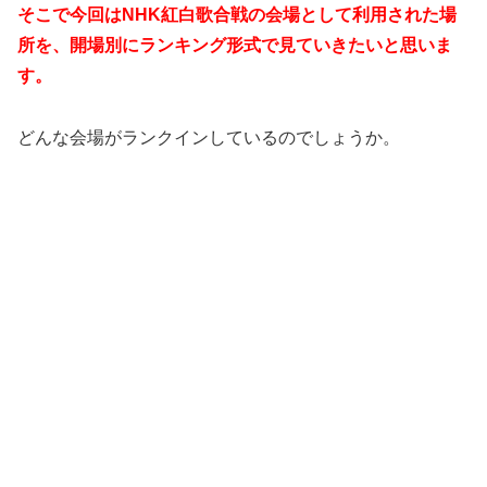
そこで今回はNHK紅白歌合戦の会場として利用された場
所を、開場別にランキング形式で見ていきたいと思いま
す。
どんな会場がランクインしているのでしょうか。