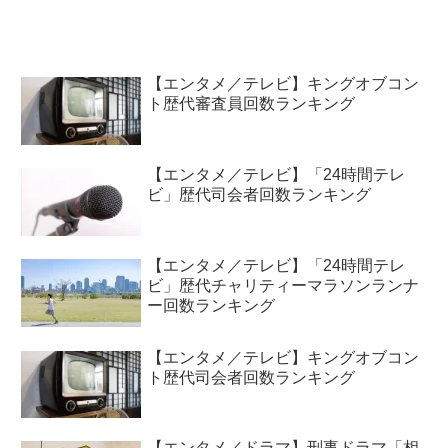
【エンタメ／テレビ】キングオブコン
ト歴代審査員回数ランキング
【エンタメ／テレビ】「24時間テレ
ビ」歴代司会者回数ランキング
【エンタメ／テレビ】「24時間テレ
ビ」歴代チャリティーマラソンランナ
ー回数ランキング
【エンタメ／テレビ】キングオブコン
ト歴代司会者回数ランキング
【エンタメ／ドラマ】刑事ドラマ「相