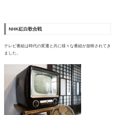
NHK紅白歌合戦
テレビ番組は時代の変遷と共に様々な番組が放映されてき
ました。