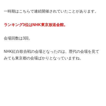
一時期はこちらで連続開催されていたことがあります。
ランキング3位はNHK東京放送会館。
会場回数は3回。
NHK紅白歌合戦の会場となったのは、歴代の会場を見て
みても東京都の会場ばかりとなっていますね。