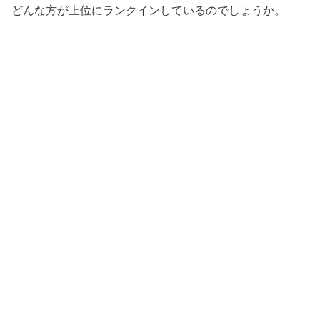
どんな方が上位にランクインしているのでしょうか。