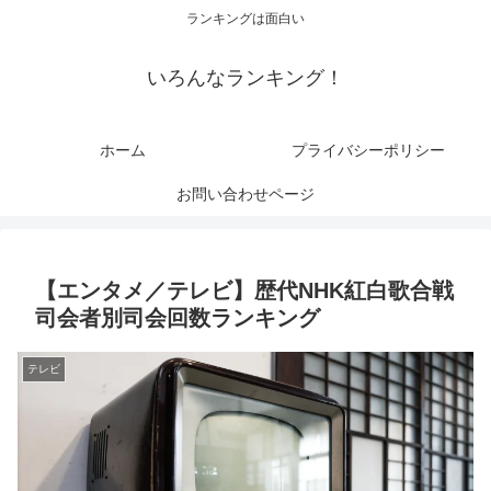
ランキングは面白い
いろんなランキング！
ホーム
プライバシーポリシー
お問い合わせページ
【エンタメ／テレビ】歴代NHK紅白歌合戦
司会者別司会回数ランキング
テレビ