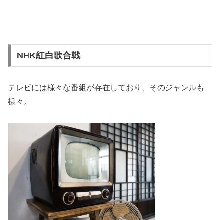
NHK紅白歌合戦
テレビには様々な番組が存在しており、そのジャンルも
様々。