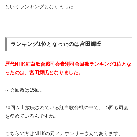
というランキングとなりました。
ランキング1位となったのは宮田輝氏
歴代NHK紅白歌合戦司会者別司会回数ランキング1位とな
ったのは、宮田輝氏となりました。
司会回数は15回。
70回以上放映されている紅白歌合戦の中で、15回も司会
を務めているんですね。
こちらの方はNHKの元アナウンサーさんであります。