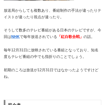
放送局からしても複数あり、番組制作の手法が違ったりテ
イストが違ったり視点が違ったり。
そうして数多のテレビ番組がある日本のテレビですが、今
回は
NHK
で毎年放送されている
「紅白歌合戦」
の話。
毎年12月31日に放映されている番組となっており、知名
度もテレビ番組の中でも指折りのことでしょう。
初期のころは放送が12月31日ではなかったようですけど
ね。