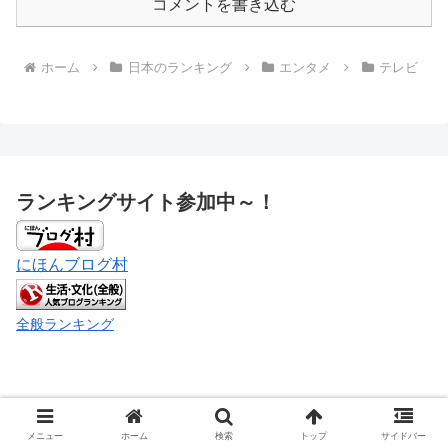
コメントを書き込む
ホーム
日本のランキング
エンタメ
テレビ
ランキングサイト参加中～！
にほんブログ村
全般ランキング
いろんなランキング！
メニュー
ホーム
検索
トップ
サイドバー