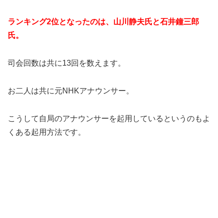
ランキング2位となったのは、山川静夫氏と石井鐘三郎
氏。
司会回数は共に13回を数えます。
お二人は共に元NHKアナウンサー。
こうして自局のアナウンサーを起用しているというのもよ
くある起用方法です。