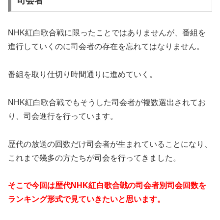
司会者
NHK紅白歌合戦に限ったことではありませんが、番組を
進行していくのに司会者の存在を忘れてはなりません。
番組を取り仕切り時間通りに進めていく。
NHK紅白歌合戦でもそうした司会者が複数選出されてお
り、司会進行を行っています。
歴代の放送の回数だけ司会者が生まれていることになり、
これまで幾多の方たちが司会を行ってきました。
そこで今回は歴代NHK紅白歌合戦の司会者別司会回数を
ランキング形式で見ていきたいと思います。