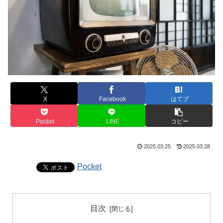
X
Facebook
はてブ
Pocket
LINE
コピー
2025.03.25
2025.03.28
Pocket
目次