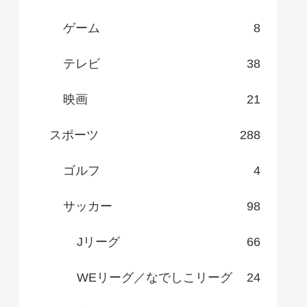
ゲーム
8
テレビ
38
映画
21
スポーツ
288
ゴルフ
4
サッカー
98
Jリーグ
66
WEリーグ／なでしこリーグ
24