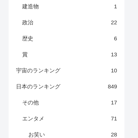
建造物
1
政治
22
歴史
6
賞
13
宇宙のランキング
10
日本のランキング
849
その他
17
エンタメ
71
お笑い
28