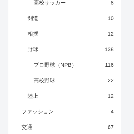
高校サッカー
8
剣道
10
相撲
12
野球
138
プロ野球（NPB）
116
高校野球
22
陸上
12
ファッション
4
交通
67