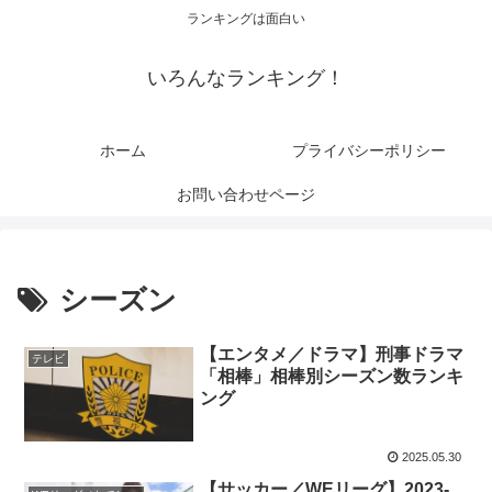
ランキングは面白い
いろんなランキング！
ホーム
プライバシーポリシー
お問い合わせページ
シーズン
【エンタメ／ドラマ】刑事ドラマ
テレビ
「相棒」相棒別シーズン数ランキ
ング
2025.05.30
【サッカー／WEリーグ】2023-