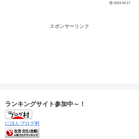
2024.04.17
スポンサーリンク
ランキングサイト参加中～！
にほんブログ村