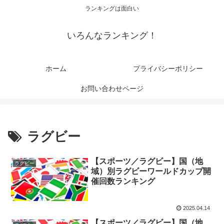
ランキングは面白い
いろんなランキング！
ホーム
プライバシーポリシー
お問い合わせページ
ラグビー
【スポーツ／ラグビー】国（地
ラグビー
域）別ラグビーワールドカップ開
催回数ランキング
2025.04.14
【スポーツ／ラグビー】国（地