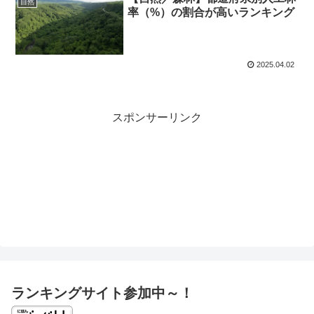
自然
率（%）の割合が高いランキング
2025.04.02
スポンサーリンク
ランキングサイト参加中～！