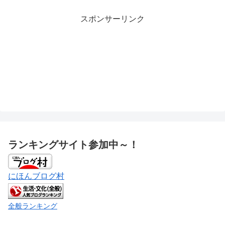
スポンサーリンク
ランキングサイト参加中～！
にほんブログ村
全般ランキング