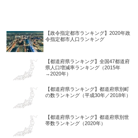
【政令指定都市ランキング】2020年政
令指定都市人口ランキング
【都道府県ランキング】全国47都道府
県人口増減率ランキング（2015年
→2020年）
【都道府県ランキング】都道府県別町
の数ランキング（平成30年／2018年）
【都道府県ランキング】都道府県別世
帯数ランキング（2020年）