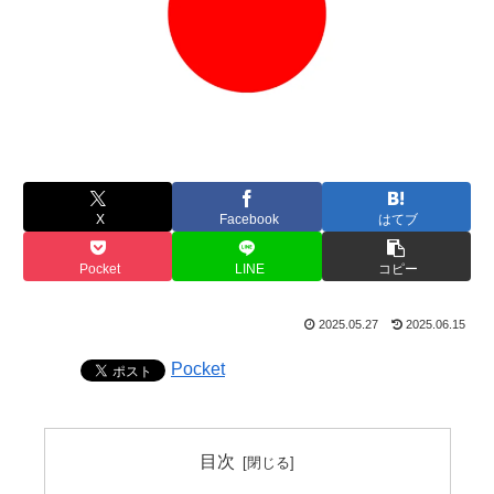
X
Facebook
はてブ
Pocket
LINE
コピー
2025.05.27
2025.06.15
Pocket
目次