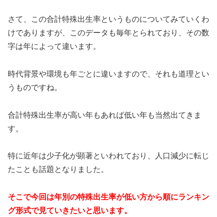
さて、この合計特殊出生率というものについてみていくわ
けでありますが、このデータも毎年とられており、その数
字は年によって違います。
時代背景や環境も年ごとに違いますので、それも道理とい
うものですね。
合計特殊出生率が高い年もあれば低い年も当然出てきま
す。
特に近年は少子化が顕著といわれており、人口減少に転じ
たことも話題となりました。
そこで今回は年別の特殊出生率が低い方から順にランキン
グ形式で見ていきたいと思います。