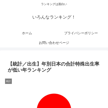
ランキングは面白い
いろんなランキング！
ホーム
プライバシーポリシー
お問い合わせページ
【統計／出生】年別日本の合計特殊出生率
が低い年ランキング
統計