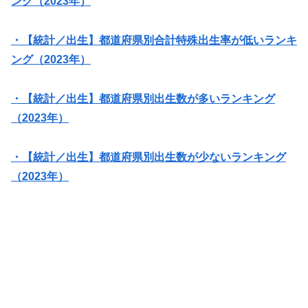
ング（2023年）
・【統計／出生】都道府県別合計特殊出生率が低いランキ
ング（2023年）
・【統計／出生】都道府県別出生数が多いランキング
（2023年）
・【統計／出生】都道府県別出生数が少ないランキング
（2023年）