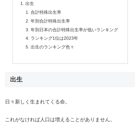
出生
合計特殊出生率
年別合計特殊出生率
年別日本の合計特殊出生率が低いランキング
ランキング1位は2023年
出生のランキング色々
出生
日々新しく生まれてくる命。
これがなければ人口は増えることがありません。