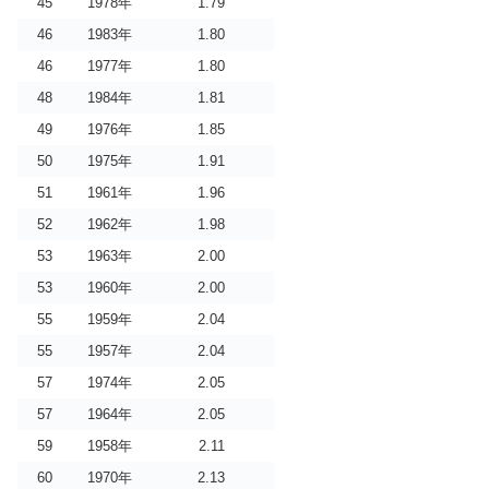
45
1978年
1.79
46
1983年
1.80
46
1977年
1.80
48
1984年
1.81
49
1976年
1.85
50
1975年
1.91
51
1961年
1.96
52
1962年
1.98
53
1963年
2.00
53
1960年
2.00
55
1959年
2.04
55
1957年
2.04
57
1974年
2.05
57
1964年
2.05
59
1958年
2.11
60
1970年
2.13