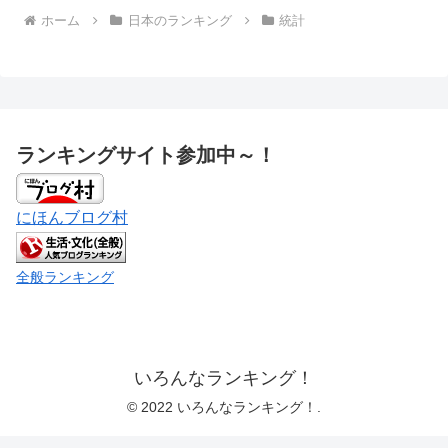
ホーム
日本のランキング
統計
ランキングサイト参加中～！
にほんブログ村
全般ランキング
いろんなランキング！
© 2022 いろんなランキング！.