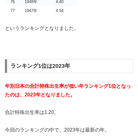
76
1948年
4.40
77
1947年
4.54
というランキングとなりました。
ランキング1位は2023年
年別日本の合計特殊出生率が低い年ランキング1位となっ
たのは、2023年となりました。
合計特殊出生率は1.20。
今回のランキングの中で、2023年は最新の年。