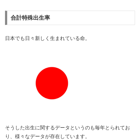
合計特殊出生率
日本でも日々新しく生まれている命。
そうした出生に関するデータというのも毎年とられてお
り、様々なデータが存在しています。