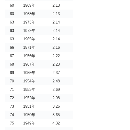
60
1969年
2.13
60
1968年
2.13
63
1973年
2.14
63
1972年
2.14
63
1965年
2.14
66
1971年
2.16
67
1956年
2.22
68
1967年
2.23
69
1955年
2.37
70
1954年
2.48
71
1953年
2.69
72
1952年
2.98
73
1951年
3.26
74
1950年
3.65
75
1949年
4.32