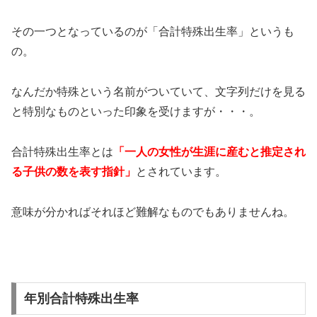
その一つとなっているのが「合計特殊出生率」というも
の。
なんだか特殊という名前がついていて、文字列だけを見る
と特別なものといった印象を受けますが・・・。
合計特殊出生率とは
「一人の女性が生涯に産むと推定され
る子供の数を表す指針」
とされています。
意味が分かればそれほど難解なものでもありませんね。
年別合計特殊出生率