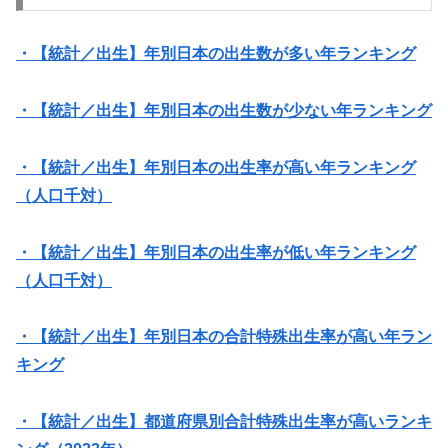
・【統計／出生】年別日本の出生数が多い年ランキング
・【統計／出生】年別日本の出生数が少ない年ランキング
・【統計／出生】年別日本の出生率が高い年ランキング
（人口千対）
・【統計／出生】年別日本の出生率が低い年ランキング
（人口千対）
・【統計／出生】年別日本の合計特殊出生率が高い年ラン
キング
・【統計／出生】都道府県別合計特殊出生率が高いランキ