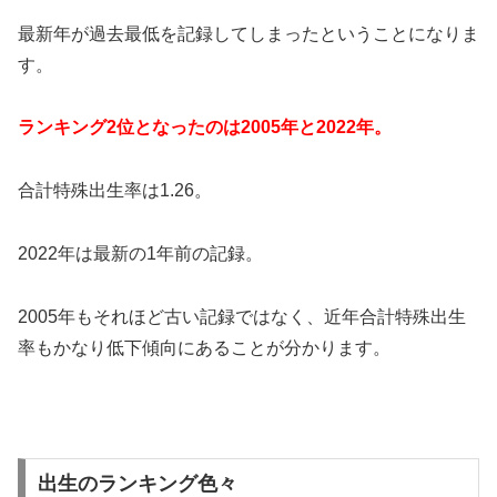
最新年が過去最低を記録してしまったということになりま
す。
ランキング2位となったのは2005年と2022年。
合計特殊出生率は1.26。
2022年は最新の1年前の記録。
2005年もそれほど古い記録ではなく、近年合計特殊出生
率もかなり低下傾向にあることが分かります。
出生のランキング色々