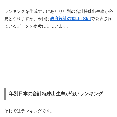
ランキングを作成するにあたり年別の合計特殊出生率が必
要となりますが、今回は
政府統計の窓口e-Stat
で公表され
ているデータを参考にしています。
年別日本の合計特殊出生率が低いランキング
それではランキングです。