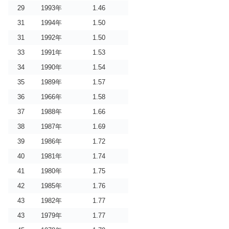
29
1993年
1.46
31
1994年
1.50
31
1992年
1.50
33
1991年
1.53
34
1990年
1.54
35
1989年
1.57
36
1966年
1.58
37
1988年
1.66
38
1987年
1.69
39
1986年
1.72
40
1981年
1.74
41
1980年
1.75
42
1985年
1.76
43
1982年
1.77
43
1979年
1.77