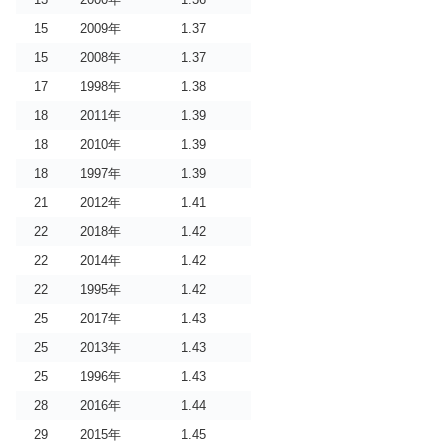
15
2009年
1.37
15
2008年
1.37
17
1998年
1.38
18
2011年
1.39
18
2010年
1.39
18
1997年
1.39
21
2012年
1.41
22
2018年
1.42
22
2014年
1.42
22
1995年
1.42
25
2017年
1.43
25
2013年
1.43
25
1996年
1.43
28
2016年
1.44
29
2015年
1.45