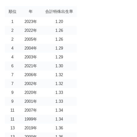
順位
年
合計特殊出生率
1
2023年
1.20
2
2022年
1.26
2
2005年
1.26
4
2004年
1.29
4
2003年
1.29
6
2021年
1.30
7
2006年
1.32
7
2002年
1.32
9
2020年
1.33
9
2001年
1.33
11
2007年
1.34
11
1999年
1.34
13
2019年
1.36
13
2000年
1.36