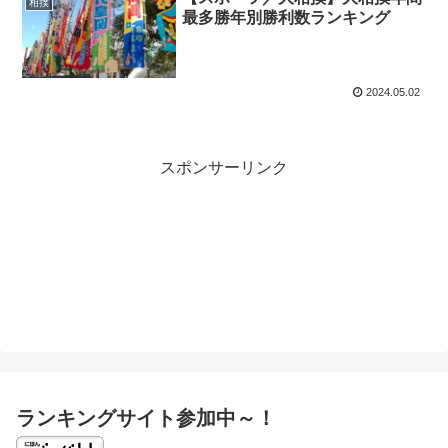
相撲
最多勝年別勝利数ランキング
2024.05.02
スポンサーリンク
ランキングサイト参加中～！