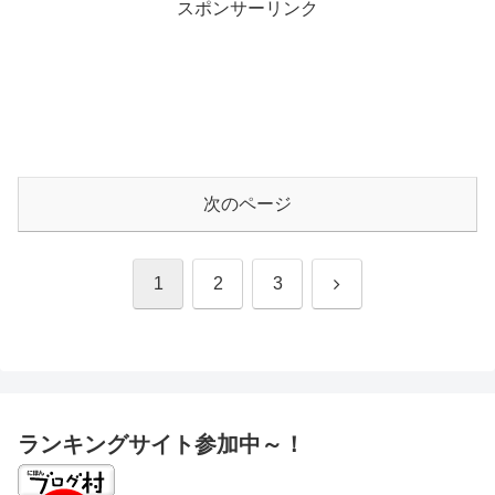
スポンサーリンク
次のページ
次
1
2
3
へ
ランキングサイト参加中～！