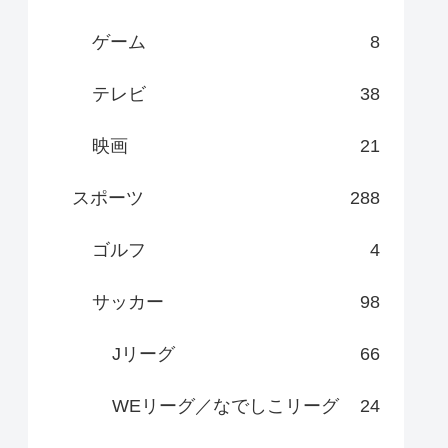
ゲーム
8
テレビ
38
映画
21
スポーツ
288
ゴルフ
4
サッカー
98
Jリーグ
66
WEリーグ／なでしこリーグ
24