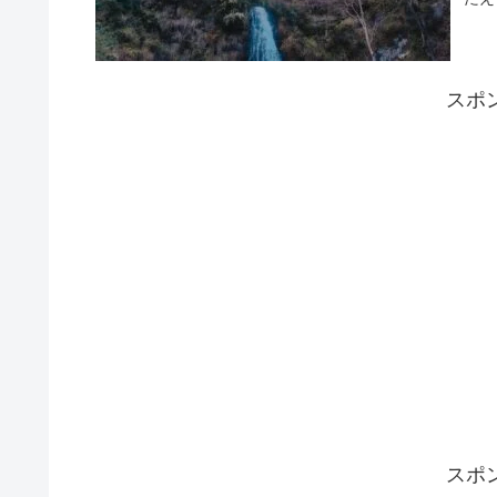
スポ
スポ