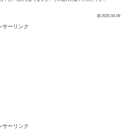
2025.04.09
ンサーリンク
ンサーリンク