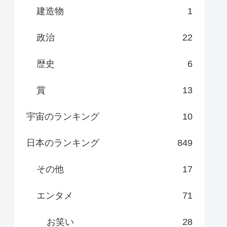
建造物
1
政治
22
歴史
6
賞
13
宇宙のランキング
10
日本のランキング
849
その他
17
エンタメ
71
お笑い
28