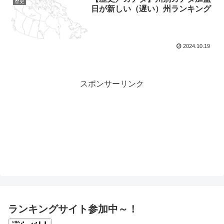
歴史
日が新しい（遅い）州ランキング
2024.10.19
スポンサーリンク
ランキングサイト参加中～！