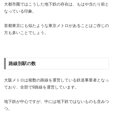
大都市圏ではこうした地下鉄の存在は、もはや当たり前と
なっている印象。
首都東京にも似たような東京メトロがあることはご存じの
方も多いことでしょう。
路線別駅の数
大阪メトロは複数の路線を運営している鉄道事業者となっ
ており、全部で9路線を運営しています。
地下鉄が中心ですが、中には地下鉄ではないものも含みつ
つ。