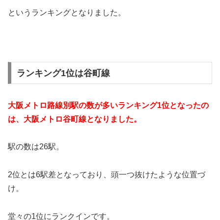
というランキングとなりました。
ランキング1位は谷町線
大阪メトロ路線別駅の数が多いランキング1位となったの
は、大阪メトロ谷町線となりました。
駅の数は26駅。
2位とは6駅差となっており、頭一つ抜けたような位置づ
け。
堂々の1位にランクインです。