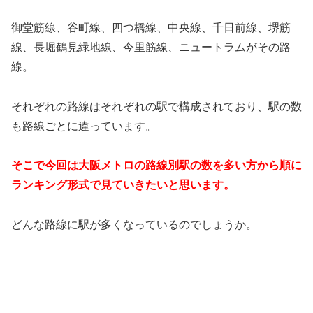
御堂筋線、谷町線、四つ橋線、中央線、千日前線、堺筋
線、長堀鶴見緑地線、今里筋線、ニュートラムがその路
線。
それぞれの路線はそれぞれの駅で構成されており、駅の数
も路線ごとに違っています。
そこで今回は大阪メトロの路線別駅の数を多い方から順に
ランキング形式で見ていきたいと思います。
どんな路線に駅が多くなっているのでしょうか。