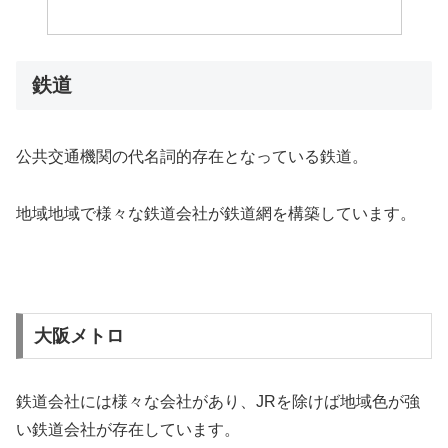
鉄道
公共交通機関の代名詞的存在となっている鉄道。
地域地域で様々な鉄道会社が鉄道網を構築しています。
大阪メトロ
鉄道会社には様々な会社があり、JRを除けば地域色が強
い鉄道会社が存在しています。