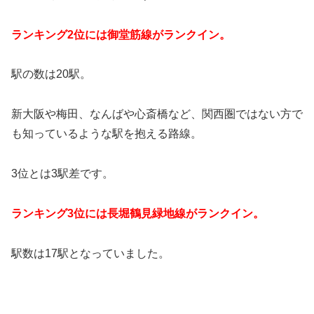
ランキング2位には御堂筋線がランクイン。
駅の数は20駅。
新大阪や梅田、なんばや心斎橋など、関西圏ではない方で
も知っているような駅を抱える路線。
3位とは3駅差です。
ランキング3位には長堀鶴見緑地線がランクイン。
駅数は17駅となっていました。