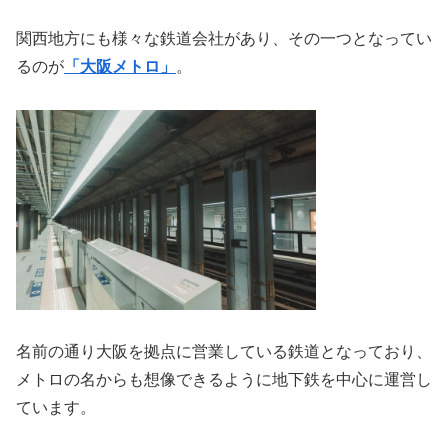
関西地方にも様々な鉄道会社があり、その一つとなってい
るのが
「大阪メトロ」
。
名前の通り大阪を拠点に営業している鉄道となっており、
メトロの名からも想像できるように地下鉄を中心に運営し
ています。