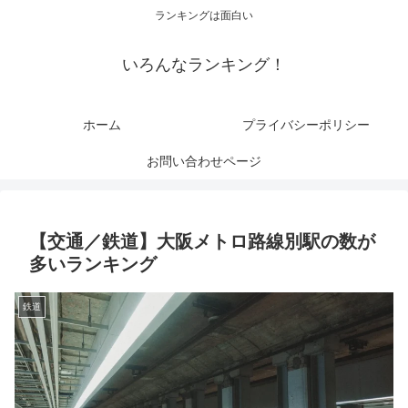
ランキングは面白い
いろんなランキング！
ホーム
プライバシーポリシー
お問い合わせページ
【交通／鉄道】大阪メトロ路線別駅の数が
多いランキング
鉄道