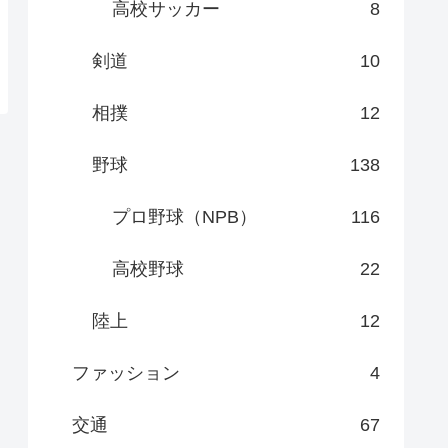
高校サッカー
8
剣道
10
相撲
12
野球
138
プロ野球（NPB）
116
高校野球
22
陸上
12
ファッション
4
交通
67