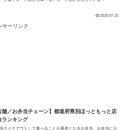
2025.07.15
ンサーリンク
店舗／お弁当チェーン】都道府県別ほっともっと店
数ランキング
当テイクアウトして食べることが基本となるお弁当。お弁当にも