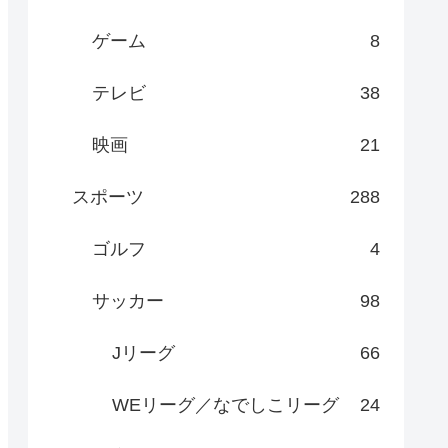
ゲーム
8
テレビ
38
映画
21
スポーツ
288
ゴルフ
4
サッカー
98
Jリーグ
66
WEリーグ／なでしこリーグ
24