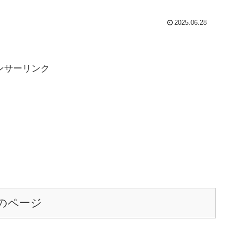
2025.06.28
ンサーリンク
のページ