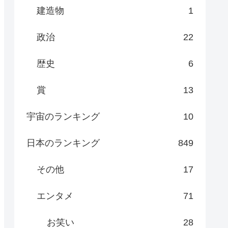
建造物
1
政治
22
歴史
6
賞
13
宇宙のランキング
10
日本のランキング
849
その他
17
エンタメ
71
お笑い
28