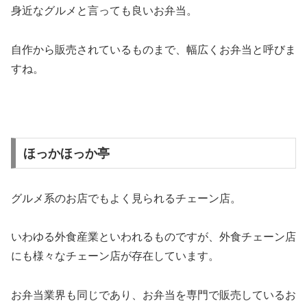
身近なグルメと言っても良いお弁当。
自作から販売されているものまで、幅広くお弁当と呼びま
すね。
ほっかほっか亭
グルメ系のお店でもよく見られるチェーン店。
いわゆる外食産業といわれるものですが、外食チェーン店
にも様々なチェーン店が存在しています。
お弁当業界も同じであり、お弁当を専門で販売しているお