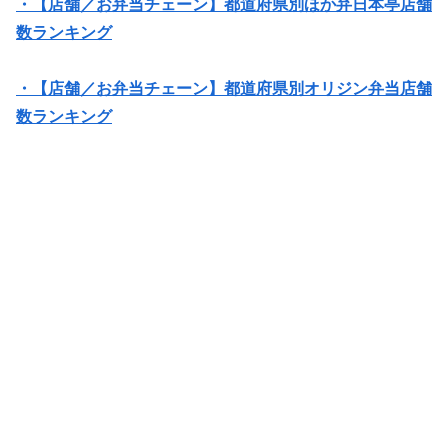
・【店舗／お弁当チェーン】都道府県別ほか弁日本亭店舗
数ランキング
・【店舗／お弁当チェーン】都道府県別オリジン弁当店舗
数ランキング