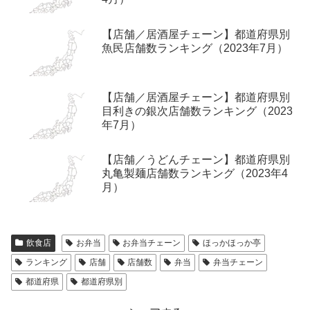
【店舗／居酒屋チェーン】都道府県別
魚民店舗数ランキング（2023年7月）
【店舗／居酒屋チェーン】都道府県別
目利きの銀次店舗数ランキング（2023
年7月）
【店舗／うどんチェーン】都道府県別
丸亀製麺店舗数ランキング（2023年4
月）
飲食店
お弁当
お弁当チェーン
ほっかほっか亭
ランキング
店舗
店舗数
弁当
弁当チェーン
都道府県
都道府県別