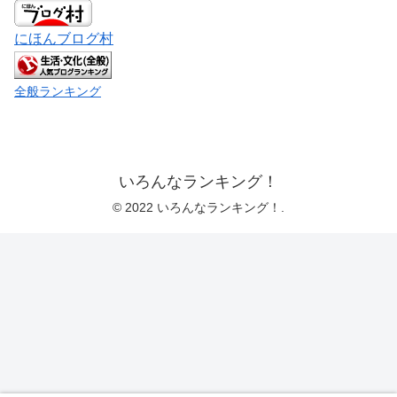
にほんブログ村
全般ランキング
いろんなランキング！
© 2022 いろんなランキング！.