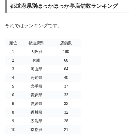
都道府県別ほっかほっか亭店舗数ランキング
それではランキングです。
順位
都道府県
店舗数
1
大阪府
180
2
兵庫
68
3
岡山県
64
4
高知県
40
5
岩手県
37
6
青森県
33
6
愛媛県
33
8
香川県
32
9
広島県
28
10
京都府
21