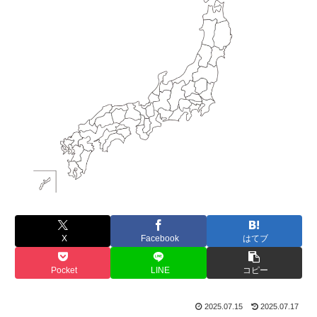
X
Facebook
はてブ
Pocket
LINE
コピー
2025.07.15
2025.07.17