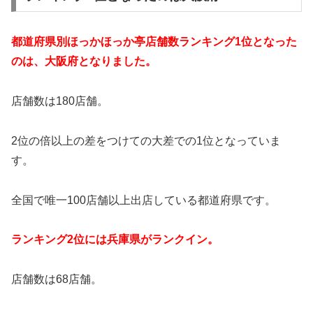
都道府県別ほっかほっか亭店舗数ランキング1位となった
のは、大阪府となりました。
店舗数は180店舗。
2位の倍以上の差をつけての大差での1位となっていま
す。
全国で唯一100店舗以上出店している都道府県です。
ランキング2位には兵庫県がランクイン。
店舗数は68店舗。