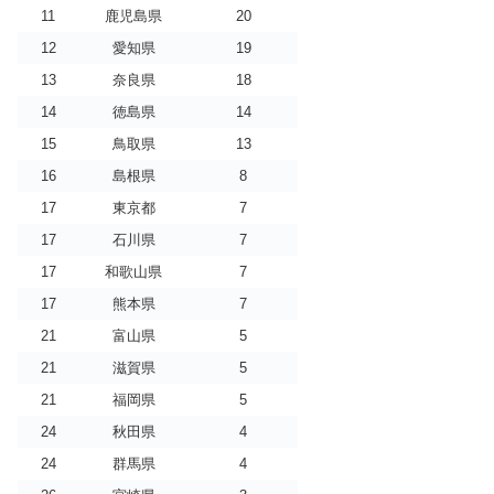
11
鹿児島県
20
12
愛知県
19
13
奈良県
18
14
徳島県
14
15
鳥取県
13
16
島根県
8
17
東京都
7
17
石川県
7
17
和歌山県
7
17
熊本県
7
21
富山県
5
21
滋賀県
5
21
福岡県
5
24
秋田県
4
24
群馬県
4