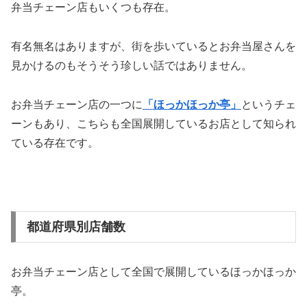
弁当チェーン店もいくつも存在。
有名無名はありますが、街を歩いているとお弁当屋さんを
見かけるのもそうそう珍しい話ではありません。
お弁当チェーン店の一つに
「ほっかほっか亭」
というチェ
ーンもあり、こちらも全国展開しているお店として知られ
ている存在です。
都道府県別店舗数
お弁当チェーン店として全国で展開しているほっかほっか
亭。