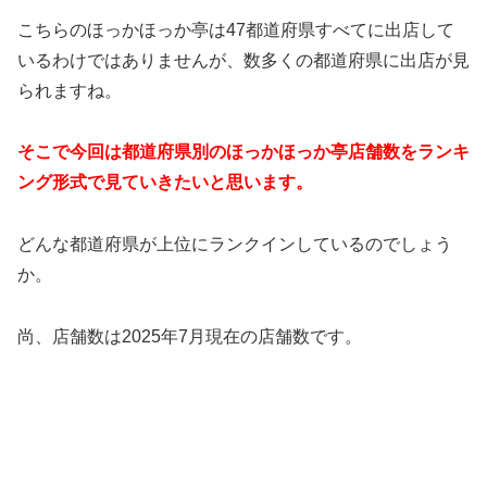
こちらのほっかほっか亭は47都道府県すべてに出店して
いるわけではありませんが、数多くの都道府県に出店が見
られますね。
そこで今回は都道府県別のほっかほっか亭店舗数をランキ
ング形式で見ていきたいと思います。
どんな都道府県が上位にランクインしているのでしょう
か。
尚、店舗数は2025年7月現在の店舗数です。