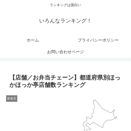
ランキングは面白い
いろんなランキング！
ホーム
プライバシーポリシー
お問い合わせページ
【店舗／お弁当チェーン】都道府県別ほっ
かほっか亭店舗数ランキング
飲食店