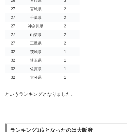
26
宮崎県
3
27
宮城県
2
27
千葉県
2
27
神奈川県
2
27
山梨県
2
27
三重県
2
32
茨城県
1
32
埼玉県
1
32
佐賀県
1
32
大分県
1
というランキングとなりました。
ランキング1位となったのは大阪府