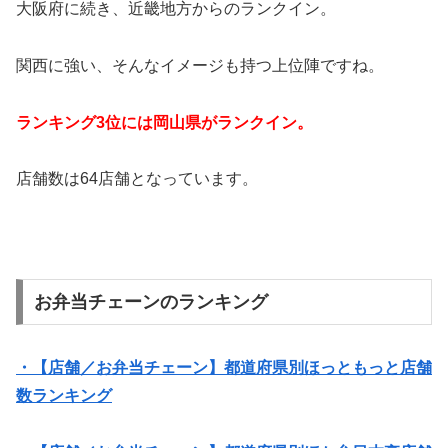
大阪府に続き、近畿地方からのランクイン。
関西に強い、そんなイメージも持つ上位陣ですね。
ランキング3位には岡山県がランクイン。
店舗数は64店舗となっています。
お弁当チェーンのランキング
・【店舗／お弁当チェーン】都道府県別ほっともっと店舗
数ランキング