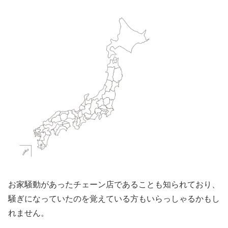
お家騒動があったチェーン店であることも知られており、
騒ぎになっていたのを覚えている方もいらっしゃるかもし
れません。