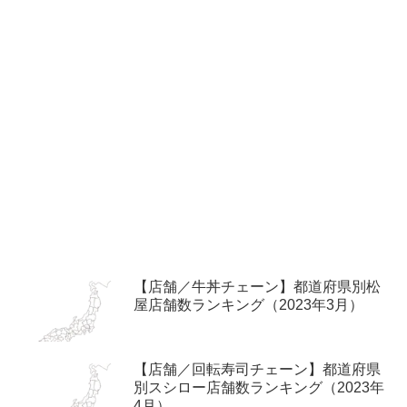
【店舗／牛丼チェーン】都道府県別松
屋店舗数ランキング（2023年3月）
【店舗／回転寿司チェーン】都道府県
別スシロー店舗数ランキング（2023年
4月）