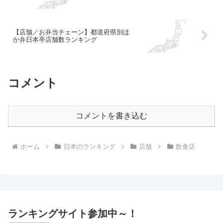
【店舗／お弁当チェーン】都道府県別ほ
か弁日本亭店舗数ランキング
コメント
コメントを書き込む
ホーム
日本のランキング
店舗
飲食店
ランキングサイト参加中～！