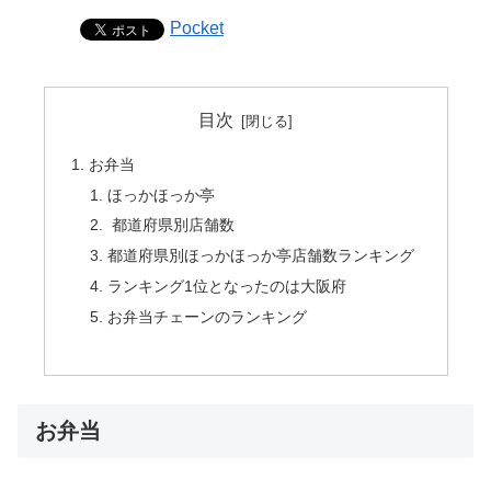
Pocket
目次
お弁当
ほっかほっか亭
都道府県別店舗数
都道府県別ほっかほっか亭店舗数ランキング
ランキング1位となったのは大阪府
お弁当チェーンのランキング
お弁当