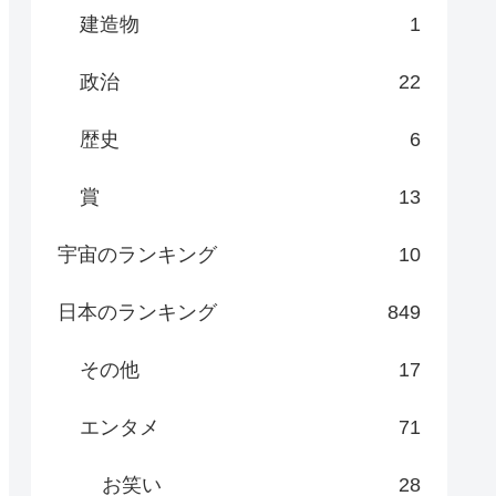
建造物
1
政治
22
歴史
6
賞
13
宇宙のランキング
10
日本のランキング
849
その他
17
エンタメ
71
お笑い
28