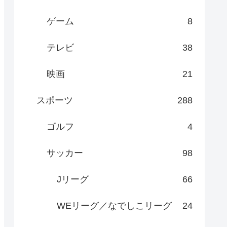
ゲーム
8
テレビ
38
映画
21
スポーツ
288
ゴルフ
4
サッカー
98
Jリーグ
66
WEリーグ／なでしこリーグ
24