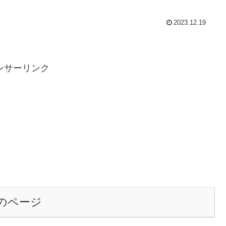
2023.12.19
ンサーリンク
のページ