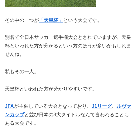
その中の一つが
「天皇杯」
という大会です。
別名で全日本サッカー選手権大会とされていますが、天皇
杯といわれた方が分かるという方のほうが多いかもしれま
せんね。
私もその一人。
天皇杯といわれた方が分かりやすいです。
JFA
が主催している大会となっており、
J1リーグ
、
ルヴァ
ンカップ
と並び日本の3大タイトルなんて言われることも
ある大会です。