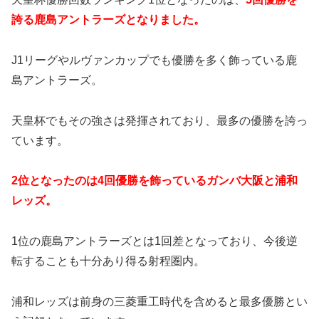
誇る鹿島アントラーズとなりました。
J1リーグやルヴァンカップでも優勝を多く飾っている鹿
島アントラーズ。
天皇杯でもその強さは発揮されており、最多の優勝を誇っ
ています。
2位となったのは4回優勝を飾っているガンバ大阪と浦和
レッズ。
1位の鹿島アントラーズとは1回差となっており、今後逆
転することも十分あり得る射程圏内。
浦和レッズは前身の三菱重工時代を含めると最多優勝とい