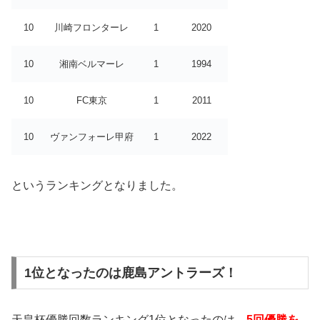
10
川崎フロンターレ
1
2020
10
湘南ベルマーレ
1
1994
10
FC東京
1
2011
10
ヴァンフォーレ甲府
1
2022
というランキングとなりました。
1位となったのは鹿島アントラーズ！
天皇杯優勝回数ランキング1位となったのは、
5回優勝を