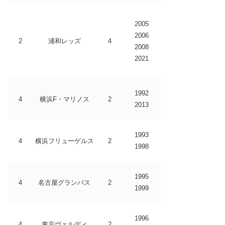
2005
2006
2
浦和レッズ
4
2008
2021
1992
4
横浜F・マリノス
2
2013
1993
4
横浜フリューゲルス
2
1998
1995
4
名古屋グランパス
2
1999
1996
4
東京ヴェルディ
2