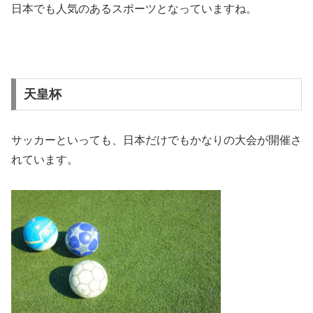
日本でも人気のあるスポーツとなっていますね。
天皇杯
サッカーといっても、日本だけでもかなりの大会が開催さ
れています。