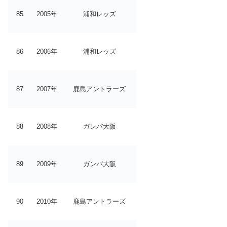
85
2005年
浦和レッズ
86
2006年
浦和レッズ
87
2007年
鹿島アントラーズ
88
2008年
ガンバ大阪
89
2009年
ガンバ大阪
90
2010年
鹿島アントラーズ