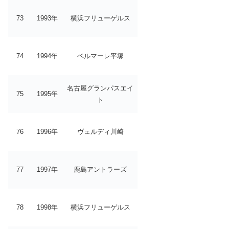
73
1993年
横浜フリューゲルス
74
1994年
ベルマーレ平塚
名古屋グランパスエイ
75
1995年
ト
76
1996年
ヴェルディ川崎
77
1997年
鹿島アントラーズ
78
1998年
横浜フリューゲルス