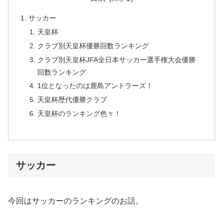
サッカー
天皇杯
クラブ別天皇杯優勝回数ランキング
クラブ別天皇杯JFA全日本サッカー選手権大会優勝
回数ランキング
1位となったのは鹿島アントラーズ！
天皇杯歴代優勝クラブ
天皇杯のランキング色々！
サッカー
今回はサッカーのランキングのお話。