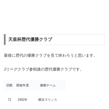
天皇杯歴代優勝クラブ
最後に歴代の優勝クラブを見て終わろうと思います。
Jリーグクラブ参戦後の歴代優勝クラブです。
回数
開催年度
優勝チーム
72
1992年
横浜マリノス