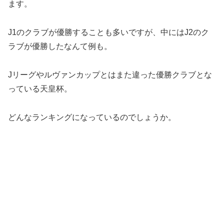
ます。
J1のクラブが優勝することも多いですが、中にはJ2のク
ラブが優勝したなんて例も。
Jリーグやルヴァンカップとはまた違った優勝クラブとな
っている天皇杯。
どんなランキングになっているのでしょうか。