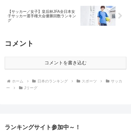
【サッカー／女子】皇后杯JFA全日本女
子サッカー選手権大会優勝回数ランキン
グ
コメント
コメントを書き込む
ホーム
日本のランキング
スポーツ
サッカ
ー
Jリーグ
ランキングサイト参加中～！