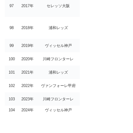
97
2017年
セレッソ大阪
98
2018年
浦和レッズ
99
2019年
ヴィッセル神戸
100
2020年
川崎フロンターレ
101
2021年
浦和レッズ
102
2022年
ヴァンフォーレ甲府
103
2023年
川崎フロンターレ
104
2024年
ヴィッセル神戸