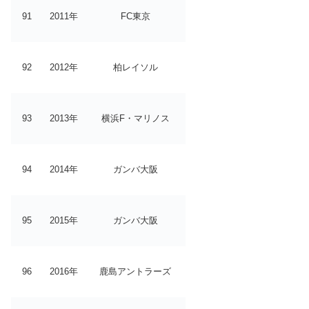
91
2011年
FC東京
92
2012年
柏レイソル
93
2013年
横浜F・マリノス
94
2014年
ガンバ大阪
95
2015年
ガンバ大阪
96
2016年
鹿島アントラーズ