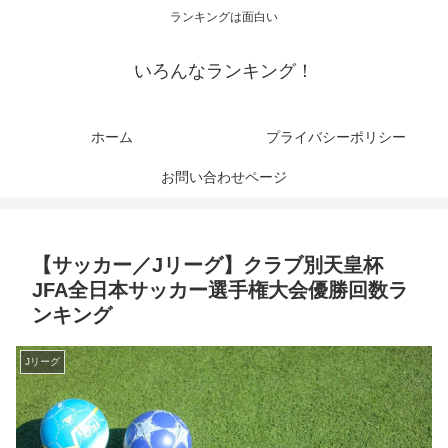
ランキングは面白い
いろんなランキング！
ホーム
プライバシーポリシー
お問い合わせページ
【サッカー／Jリーグ】クラブ別天皇杯
JFA全日本サッカー選手権大会優勝回数ラ
ンキング
Jリーグ