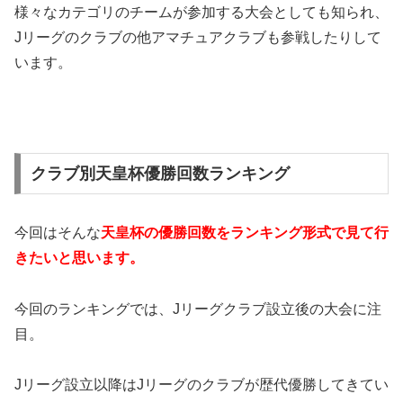
様々なカテゴリのチームが参加する大会としても知られ、
Jリーグのクラブの他アマチュアクラブも参戦したりして
います。
クラブ別天皇杯優勝回数ランキング
今回はそんな
天皇杯の優勝回数をランキング形式で見て行
きたいと思います。
今回のランキングでは、Jリーグクラブ設立後の大会に注
目。
Jリーグ設立以降はJリーグのクラブが歴代優勝してきてい