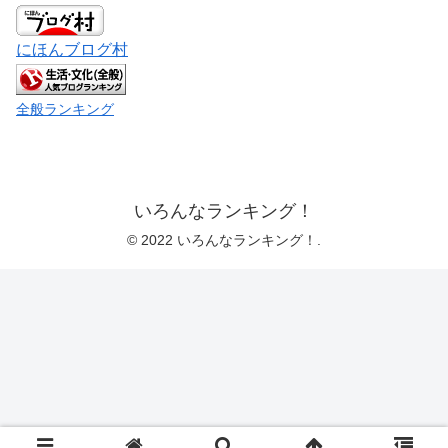
にほんブログ村
全般ランキング
いろんなランキング！
© 2022 いろんなランキング！.