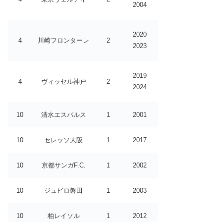
2004
2020
4
川崎フロンターレ
2
2023
2019
4
ヴィッセル神戸
2
2024
10
清水エスパルス
1
2001
10
セレッソ大阪
1
2017
10
京都サンガF.C.
1
2002
10
ジュビロ磐田
1
2003
10
柏レイソル
1
2012