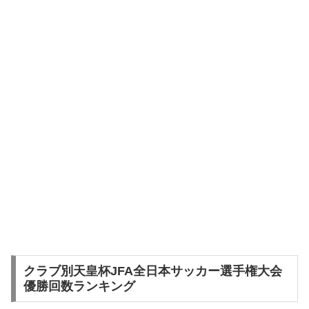
クラブ別天皇杯JFA全日本サッカー選手権大会
優勝回数ランキング