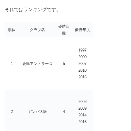
それではランキングです。
優勝回
順位
クラブ名
優勝年度
数
1997
2000
1
鹿島アントラーズ
5
2007
2010
2016
2008
2009
2
ガンバ大阪
4
2014
2015