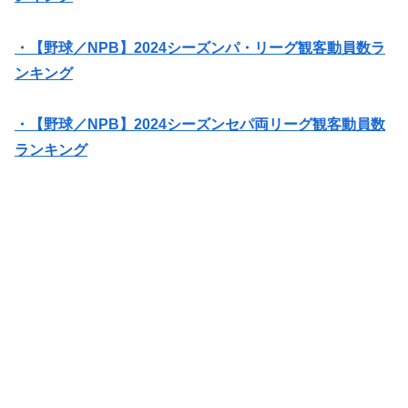
・【野球／NPB】2024シーズンパ・リーグ観客動員数ラ
ンキング
・【野球／NPB】2024シーズンセパ両リーグ観客動員数
ランキング