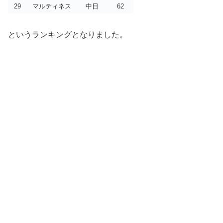
29
マルティネス
中日
62
というランキングとなりました。