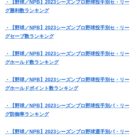
・【野球／NPB】2023シーズンプロ野球投手別セ・リー
グ勝利数ランキング
・【野球／NPB】2023シーズンプロ野球投手別セ・リー
グセーブ数ランキング
・【野球／NPB】2023シーズンプロ野球投手別セ・リー
グホールド数ランキング
・【野球／NPB】2023シーズンプロ野球投手別セ・リー
グホールドポイント数ランキング
・【野球／NPB】2023シーズンプロ野球投手別パ・リー
グ防御率ランキング
・【野球／NPB】2023シーズンプロ野球選手別パ・リー