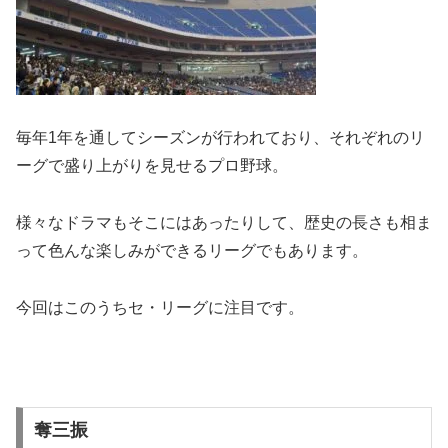
毎年1年を通してシーズンが行われており、それぞれのリ
ーグで盛り上がりを見せるプロ野球。
様々なドラマもそこにはあったりして、歴史の長さも相ま
って色んな楽しみができるリーグでもあります。
今回はこのうちセ・リーグに注目です。
奪三振