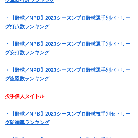
グ本塁打数ランキング
・【野球／NPB】2023シーズンプロ野球選手別パ・リー
グ打点数ランキング
・【野球／NPB】2023シーズンプロ野球選手別パ・リー
グ安打数ランキング
・【野球／NPB】2023シーズンプロ野球選手別パ・リー
グ盗塁数ランキング
投手個人タイトル
・【野球／NPB】2023シーズンプロ野球投手別セ・リー
グ防御率ランキング