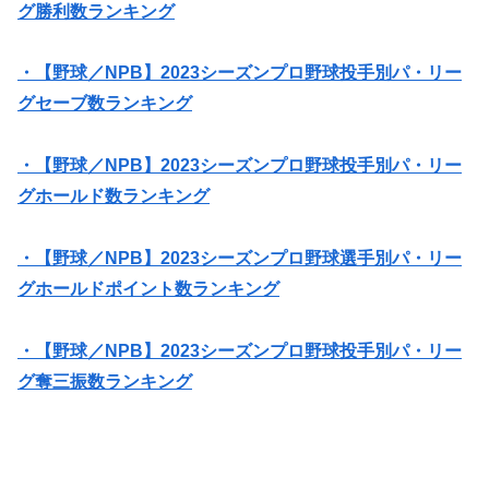
グ勝利数ランキング
・【野球／NPB】2023シーズンプロ野球投手別パ・リー
グセーブ数ランキング
・【野球／NPB】2023シーズンプロ野球投手別パ・リー
グホールド数ランキング
・【野球／NPB】2023シーズンプロ野球選手別パ・リー
グホールドポイント数ランキング
・【野球／NPB】2023シーズンプロ野球投手別パ・リー
グ奪三振数ランキング