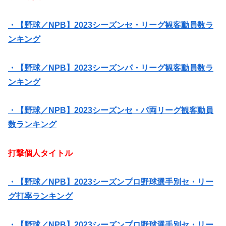
・【野球／NPB】2023シーズンセ・リーグ観客動員数ラ
ンキング
・【野球／NPB】2023シーズンパ・リーグ観客動員数ラ
ンキング
・【野球／NPB】2023シーズンセ・パ両リーグ観客動員
数ランキング
打撃個人タイトル
・【野球／NPB】2023シーズンプロ野球選手別セ・リー
グ打率ランキング
・【野球／NPB】2023シーズンプロ野球選手別セ・リー