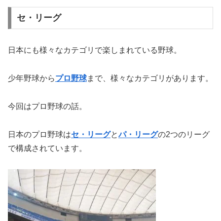
セ・リーグ
日本にも様々なカテゴリで楽しまれている野球。
少年野球から
プロ野球
まで、様々なカテゴリがあります。
今回はプロ野球の話。
日本のプロ野球は
セ・リーグ
と
パ・リーグ
の2つのリーグ
で構成されています。