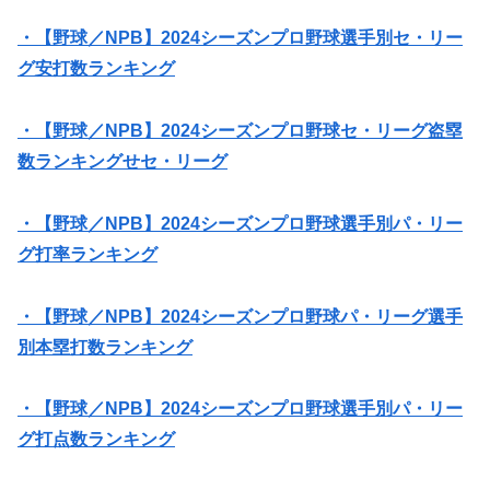
・【野球／NPB】2024シーズンプロ野球選手別セ・リー
グ安打数ランキング
・【野球／NPB】2024シーズンプロ野球セ・リーグ盗塁
数ランキングせセ・リーグ
・【野球／NPB】2024シーズンプロ野球選手別パ・リー
グ打率ランキング
・【野球／NPB】2024シーズンプロ野球パ・リーグ選手
別本塁打数ランキング
・【野球／NPB】2024シーズンプロ野球選手別パ・リー
グ打点数ランキング