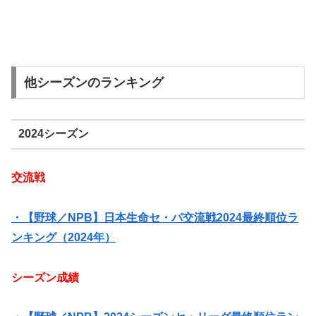
他シーズンのランキング
2024シーズン
交流戦
・【野球／NPB】日本生命セ・パ交流戦2024最終順位ラ
ンキング（2024年）
シーズン成績