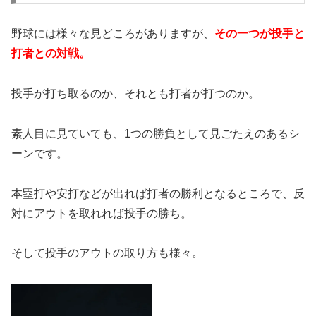
野球には様々な見どころがありますが、
その一つが投手と
打者との対戦。
投手が打ち取るのか、それとも打者が打つのか。
素人目に見ていても、1つの勝負として見ごたえのあるシ
ーンです。
本塁打や安打などが出れば打者の勝利となるところで、反
対にアウトを取れれば投手の勝ち。
そして投手のアウトの取り方も様々。