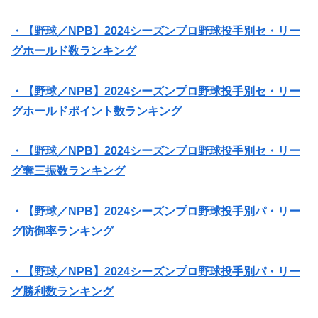
・【野球／NPB】2024シーズンプロ野球投手別セ・リー
グホールド数ランキング
・【野球／NPB】2024シーズンプロ野球投手別セ・リー
グホールドポイント数ランキング
・【野球／NPB】2024シーズンプロ野球投手別セ・リー
グ奪三振数ランキング
・【野球／NPB】2024シーズンプロ野球投手別パ・リー
グ防御率ランキング
・【野球／NPB】2024シーズンプロ野球投手別パ・リー
グ勝利数ランキング