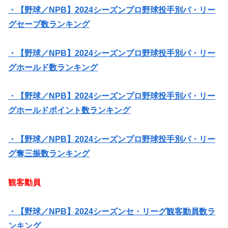
・【野球／NPB】2024シーズンプロ野球投手別パ・リー
グセーブ数ランキング
・【野球／NPB】2024シーズンプロ野球投手別パ・リー
グホールド数ランキング
・【野球／NPB】2024シーズンプロ野球投手別パ・リー
グホールドポイント数ランキング
・【野球／NPB】2024シーズンプロ野球投手別パ・リー
グ奪三振数ランキング
観客動員
・【野球／NPB】2024シーズンセ・リーグ観客動員数ラ
ンキング