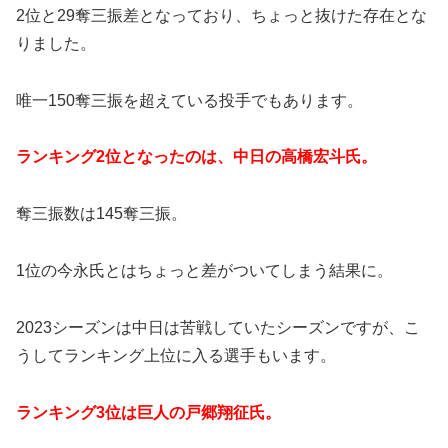
2位と29奪三振差となっており、ちょっと抜けた存在とな
りました。
唯一150奪三振を超えている投手でもあります。
ランキング2位となったのは、中日の高橋宏斗氏。
奪三振数は145奪三振。
1位の今永氏とはちょっと差がついてしまう結果に。
2023シーズンは中日は苦戦していたシーズンですが、こ
うしてランキング上位に入る選手もいます。
ランキング3位は巨人の戸郷翔征氏。