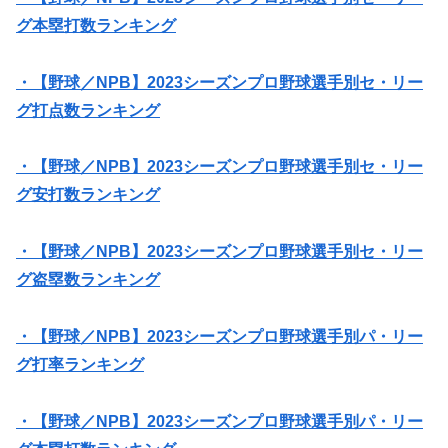
グ本塁打数ランキング
・【野球／NPB】2023シーズンプロ野球選手別セ・リー
グ打点数ランキング
・【野球／NPB】2023シーズンプロ野球選手別セ・リー
グ安打数ランキング
・【野球／NPB】2023シーズンプロ野球選手別セ・リー
グ盗塁数ランキング
・【野球／NPB】2023シーズンプロ野球選手別パ・リー
グ打率ランキング
・【野球／NPB】2023シーズンプロ野球選手別パ・リー