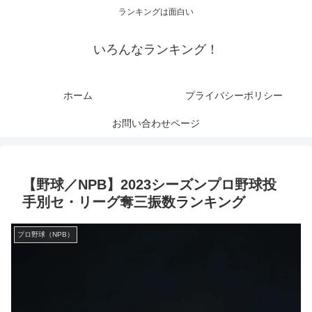
ランキングは面白い
いろんなランキング！
ホーム
プライバシーポリシー
お問い合わせページ
【野球／NPB】2023シーズンプロ野球投
手別セ・リーグ奪三振数ランキング
プロ野球（NPB）