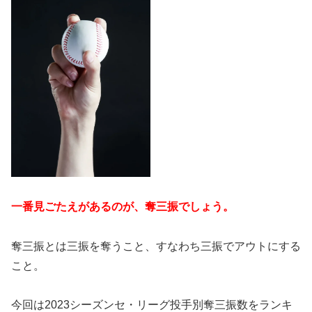
一番見ごたえがあるのが、奪三振でしょう。
奪三振とは三振を奪うこと、すなわち三振でアウトにする
こと。
今回は2023シーズンセ・リーグ投手別奪三振数をランキ