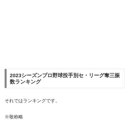
2023シーズンプロ野球投手別セ・リーグ奪三振
数ランキング
それではランキングです。
※敬称略