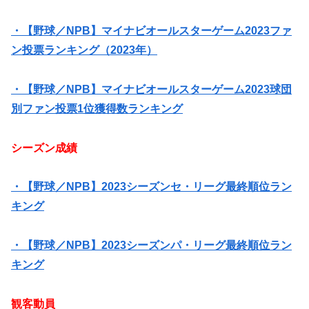
・【野球／NPB】マイナビオールスターゲーム2023ファ
ン投票ランキング（2023年）
・【野球／NPB】マイナビオールスターゲーム2023球団
別ファン投票1位獲得数ランキング
シーズン成績
・【野球／NPB】2023シーズンセ・リーグ最終順位ラン
キング
・【野球／NPB】2023シーズンパ・リーグ最終順位ラン
キング
観客動員