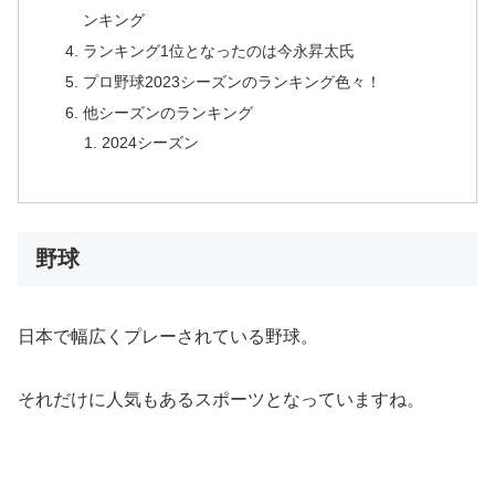
ンキング
ランキング1位となったのは今永昇太氏
プロ野球2023シーズンのランキング色々！
他シーズンのランキング
2024シーズン
野球
日本で幅広くプレーされている野球。
それだけに人気もあるスポーツとなっていますね。