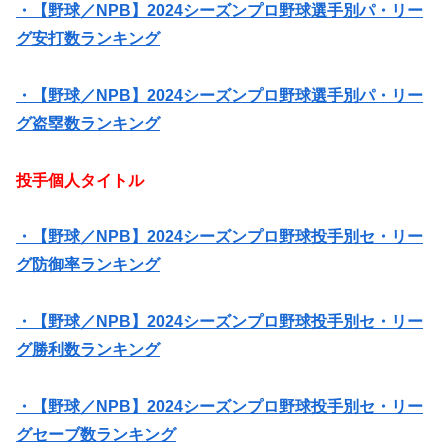
・【野球／NPB】2024シーズンプロ野球選手別パ・リー
グ安打数ランキング
・【野球／NPB】2024シーズンプロ野球選手別パ・リー
グ盗塁数ランキング
投手個人タイトル
・【野球／NPB】2024シーズンプロ野球投手別セ・リー
グ防御率ランキング
・【野球／NPB】2024シーズンプロ野球投手別セ・リー
グ勝利数ランキング
・【野球／NPB】2024シーズンプロ野球投手別セ・リー
グセーブ数ランキング