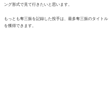
ング形式で見て行きたいと思います。
もっとも奪三振を記録した投手は、最多奪三振のタイトル
を獲得できます。