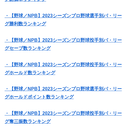
・【野球／NPB】2023シーズンプロ野球選手別パ・リー
グ勝利数ランキング
・【野球／NPB】2023シーズンプロ野球投手別パ・リー
グセーブ数ランキング
・【野球／NPB】2023シーズンプロ野球投手別パ・リー
グホールド数ランキング
・【野球／NPB】2023シーズンプロ野球選手別パ・リー
グホールドポイント数ランキング
・【野球／NPB】2023シーズンプロ野球投手別パ・リー
グ奪三振数ランキング