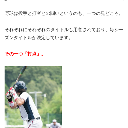
野球は投手と打者との闘いというのも、一つの見どころ。
それぞれにそれぞれのタイトルも用意されており、毎シー
ズンタイトルが決定しています。
その一つ「打点」。