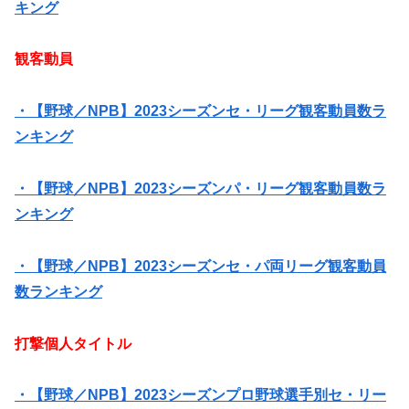
キング
観客動員
・【野球／NPB】2023シーズンセ・リーグ観客動員数ラ
ンキング
・【野球／NPB】2023シーズンパ・リーグ観客動員数ラ
ンキング
・【野球／NPB】2023シーズンセ・パ両リーグ観客動員
数ランキング
打撃個人タイトル
・【野球／NPB】2023シーズンプロ野球選手別セ・リー