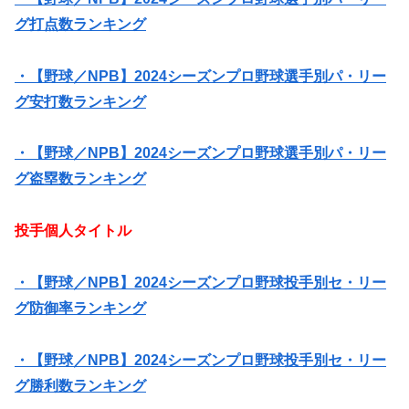
グ打点数ランキング
・【野球／NPB】2024シーズンプロ野球選手別パ・リー
グ安打数ランキング
・【野球／NPB】2024シーズンプロ野球選手別パ・リー
グ盗塁数ランキング
投手個人タイトル
・【野球／NPB】2024シーズンプロ野球投手別セ・リー
グ防御率ランキング
・【野球／NPB】2024シーズンプロ野球投手別セ・リー
グ勝利数ランキング