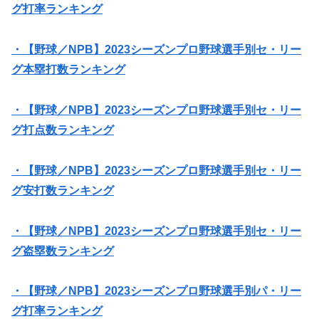
グ打率ランキング
・【野球／NPB】2023シーズンプロ野球選手別セ・リー
グ本塁打数ランキング
・【野球／NPB】2023シーズンプロ野球選手別セ・リー
グ打点数ランキング
・【野球／NPB】2023シーズンプロ野球選手別セ・リー
グ安打数ランキング
・【野球／NPB】2023シーズンプロ野球選手別セ・リー
グ盗塁数ランキング
・【野球／NPB】2023シーズンプロ野球選手別パ・リー
グ打率ランキング