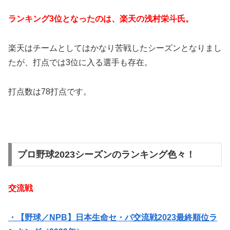
ランキング3位となったのは、楽天の浅村栄斗氏。
楽天はチームとしてはかなり苦戦したシーズンとなりまし
たが、打点では3位に入る選手も存在。
打点数は78打点です。
プロ野球2023シーズンのランキング色々！
交流戦
・【野球／NPB】日本生命セ・パ交流戦2023最終順位ラ