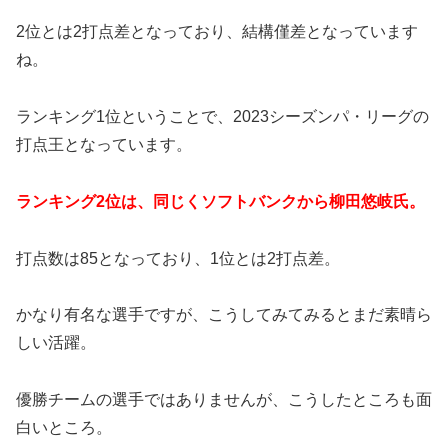
2位とは2打点差となっており、結構僅差となっています
ね。
ランキング1位ということで、2023シーズンパ・リーグの
打点王となっています。
ランキング2位は、同じくソフトバンクから柳田悠岐氏。
打点数は85となっており、1位とは2打点差。
かなり有名な選手ですが、こうしてみてみるとまだ素晴ら
しい活躍。
優勝チームの選手ではありませんが、こうしたところも面
白いところ。