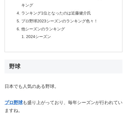
キング
ランキング1位となったのは近藤健介氏
プロ野球2023シーズンのランキング色々！
他シーズンのランキング
2024シーズン
野球
日本でも人気のある野球。
プロ野球
も盛り上がっており、毎年シーズンが行われてい
ますね。