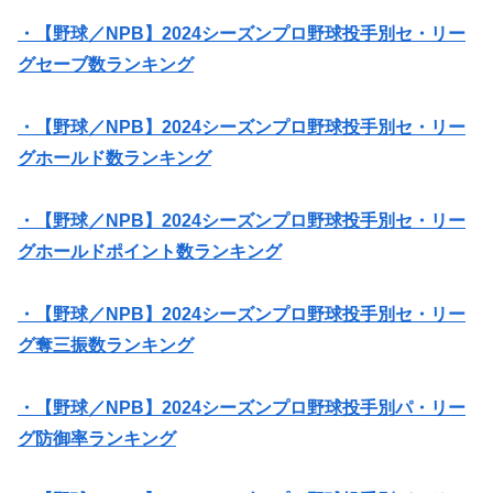
・【野球／NPB】2024シーズンプロ野球投手別セ・リー
グセーブ数ランキング
・【野球／NPB】2024シーズンプロ野球投手別セ・リー
グホールド数ランキング
・【野球／NPB】2024シーズンプロ野球投手別セ・リー
グホールドポイント数ランキング
・【野球／NPB】2024シーズンプロ野球投手別セ・リー
グ奪三振数ランキング
・【野球／NPB】2024シーズンプロ野球投手別パ・リー
グ防御率ランキング