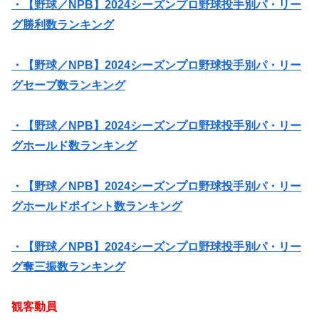
・【野球／NPB】2024シーズンプロ野球投手別パ・リー
グ勝利数ランキング
・【野球／NPB】2024シーズンプロ野球投手別パ・リー
グセーブ数ランキング
・【野球／NPB】2024シーズンプロ野球投手別パ・リー
グホールド数ランキング
・【野球／NPB】2024シーズンプロ野球投手別パ・リー
グホールドポイント数ランキング
・【野球／NPB】2024シーズンプロ野球投手別パ・リー
グ奪三振数ランキング
観客動員