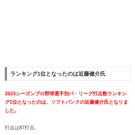
ランキング1位となったのは近藤健介氏
2023シーズンプロ野球選手別パ・リーグ打点数ランキン
グ1位となったのは、ソフトバンクの近藤健介氏となりま
した。
打点は87打点。