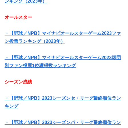
ンキング（2023年）
オールスター
・【野球／NPB】マイナビオールスターゲーム2023ファ
ン投票ランキング（2023年）
・【野球／NPB】マイナビオールスターゲーム2023球団
別ファン投票1位獲得数ランキング
シーズン成績
・【野球／NPB】2023シーズンセ・リーグ最終順位ラン
キング
・【野球／NPB】2023シーズンパ・リーグ最終順位ラン