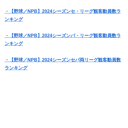
・【野球／NPB】2024シーズンセ・リーグ観客動員数ラ
ンキング
・【野球／NPB】2024シーズンパ・リーグ観客動員数ラ
ンキング
・【野球／NPB】2024シーズンセパ両リーグ観客動員数
ランキング