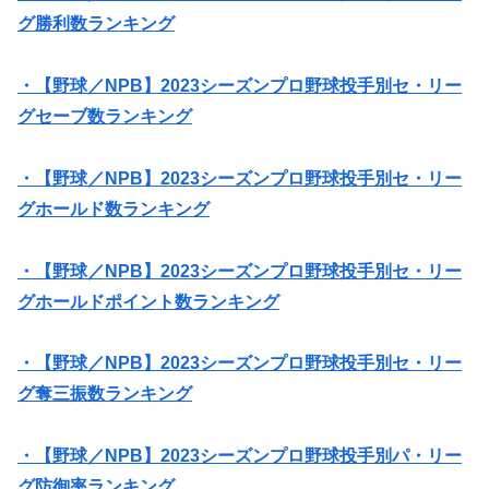
グ勝利数ランキング
・【野球／NPB】2023シーズンプロ野球投手別セ・リー
グセーブ数ランキング
・【野球／NPB】2023シーズンプロ野球投手別セ・リー
グホールド数ランキング
・【野球／NPB】2023シーズンプロ野球投手別セ・リー
グホールドポイント数ランキング
・【野球／NPB】2023シーズンプロ野球投手別セ・リー
グ奪三振数ランキング
・【野球／NPB】2023シーズンプロ野球投手別パ・リー
グ防御率ランキング