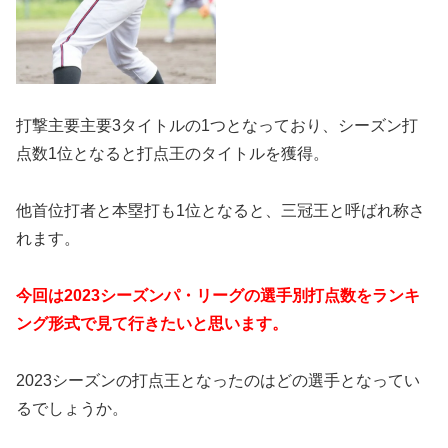
打撃主要主要3タイトルの1つとなっており、シーズン打
点数1位となると打点王のタイトルを獲得。
他首位打者と本塁打も1位となると、三冠王と呼ばれ称さ
れます。
今回は2023シーズンパ・リーグの選手別打点数をランキ
ング形式で見て行きたいと思います。
2023シーズンの打点王となったのはどの選手となってい
るでしょうか。