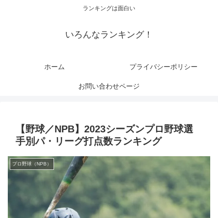
ランキングは面白い
いろんなランキング！
ホーム
プライバシーポリシー
お問い合わせページ
【野球／NPB】2023シーズンプロ野球選
手別パ・リーグ打点数ランキング
プロ野球（NPB）