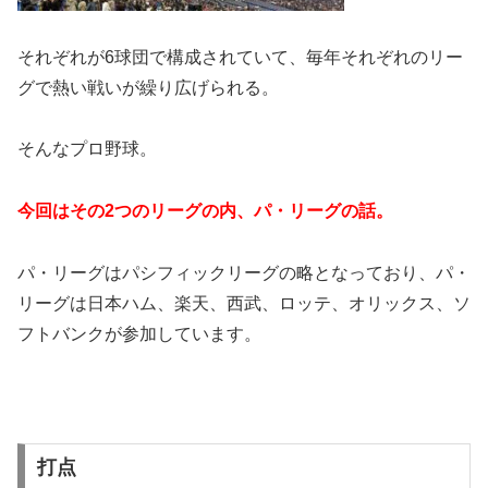
それぞれが6球団で構成されていて、毎年それぞれのリー
グで熱い戦いが繰り広げられる。
そんなプロ野球。
今回はその2つのリーグの内、パ・リーグの話。
パ・リーグはパシフィックリーグの略となっており、パ・
リーグは日本ハム、楽天、西武、ロッテ、オリックス、ソ
フトバンクが参加しています。
打点