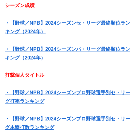
シーズン成績
・【野球／NPB】2024シーズンセ・リーグ最終順位ラン
キング（2024年）
・【野球／NPB】2024シーズンパ・リーグ最終順位ラン
キング（2024年）
打撃個人タイトル
・【野球／NPB】2024シーズンプロ野球選手別セ・リー
グ打率ランキング
・【野球／NPB】2024シーズンプロ野球選手別セ・リー
グ本塁打数ランキング