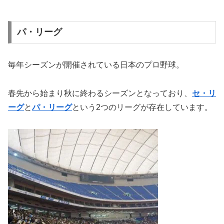
パ・リーグ
毎年シーズンが開催されている日本のプロ野球。
春先から始まり秋に終わるシーズンとなっており、
セ・リ
ーグ
と
パ・リーグ
という2つのリーグが存在しています。