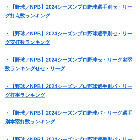
・【野球／NPB】2024シーズンプロ野球選手別セ・リー
グ打点数ランキング
・【野球／NPB】2024シーズンプロ野球選手別セ・リー
グ安打数ランキング
・【野球／NPB】2024シーズンプロ野球セ・リーグ盗塁
数ランキングせセ・リーグ
・【野球／NPB】2024シーズンプロ野球選手別パ・リー
グ打率ランキング
・【野球／NPB】2024シーズンプロ野球パ・リーグ選手
別本塁打数ランキング
・【野球／NPB】2024シーズンプロ野球選手別パ・リー