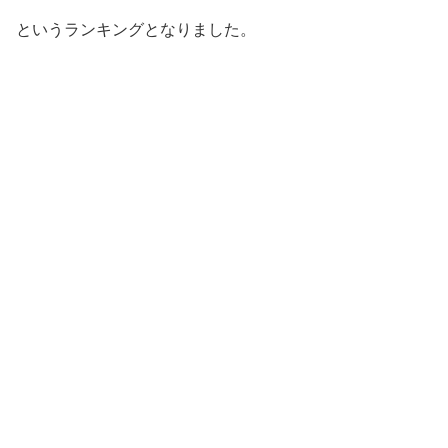
というランキングとなりました。