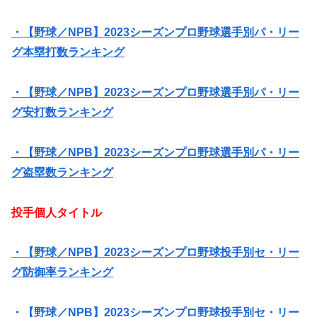
・【野球／NPB】2023シーズンプロ野球選手別パ・リー
グ本塁打数ランキング
・【野球／NPB】2023シーズンプロ野球選手別パ・リー
グ安打数ランキング
・【野球／NPB】2023シーズンプロ野球選手別パ・リー
グ盗塁数ランキング
投手個人タイトル
・【野球／NPB】2023シーズンプロ野球投手別セ・リー
グ防御率ランキング
・【野球／NPB】2023シーズンプロ野球投手別セ・リー