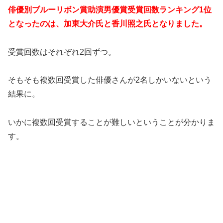
俳
優別ブルーリボン賞助演男優賞受賞回数ランキング1位
となったのは、加東大介氏と香川照之氏となりました。
受賞回数はそれぞれ2回ずつ。
そもそも複数回受賞した俳優さんが2名しかいないという
結果に。
いかに複数回受賞することが難しいということが分かりま
す。