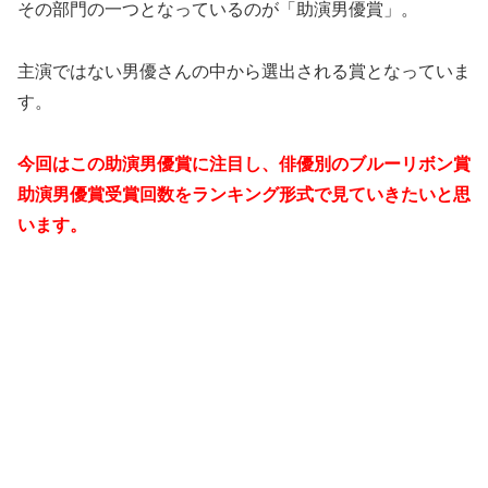
その部門の一つとなっているのが「助演男優賞」。
主演ではない男優さんの中から選出される賞となっていま
す。
今回はこの助演男優賞に注目し、俳優別のブルーリボン賞
助演男優賞受賞回数をランキング形式で見ていきたいと思
います。