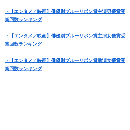
・【エンタメ／映画】俳優別ブルーリボン賞主演男優賞受
賞回数ランキング
・【エンタメ／映画】俳優別ブルーリボン賞主演女優賞受
賞回数ランキング
・【エンタメ／映画】俳優別ブルーリボン賞助演女優賞受
賞回数ランキング