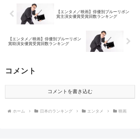
【エンタメ／映画】俳優別ブルーリボン
賞主演女優賞受賞回数ランキング
【エンタメ／映画】俳優別ブルーリボン
賞助演女優賞受賞回数ランキング
コメント
コメントを書き込む
ホーム
日本のランキング
エンタメ
映画