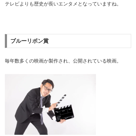
テレビよりも歴史が長いエンタメとなっていますね。
ブルーリボン賞
毎年数多くの映画か製作され、公開されている映画。