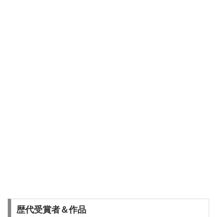
歴代受賞者＆作品