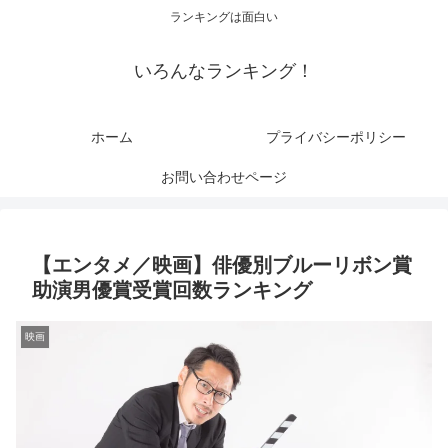
ランキングは面白い
いろんなランキング！
ホーム
プライバシーポリシー
お問い合わせページ
【エンタメ／映画】俳優別ブルーリボン賞
助演男優賞受賞回数ランキング
映画