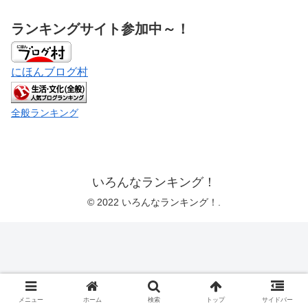
ランキングサイト参加中～！
にほんブログ村
全般ランキング
いろんなランキング！
© 2022 いろんなランキング！.
メニュー
ホーム
検索
トップ
サイドバー