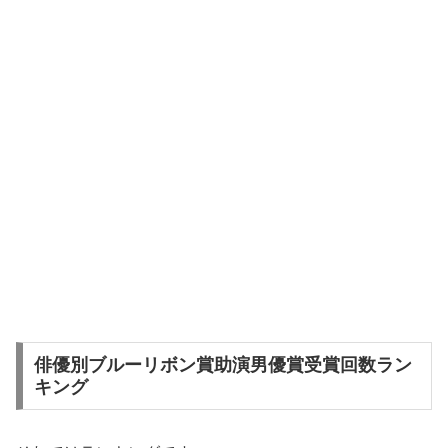
俳優別ブルーリボン賞助演男優賞受賞回数ラン
キング