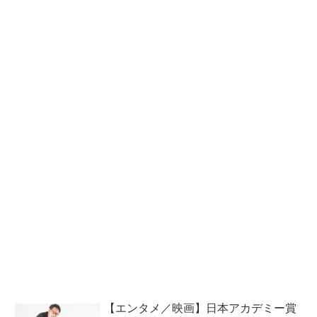
【エンタメ／映画】日本アカデミー賞