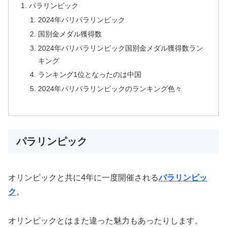
パラリンピック
2024年パリパラリンピック
国別金メダル獲得数
2024年パリパラリンピック国別金メダル獲得数ラン
キング
ランキング1位となったのは中国
2024年パリパラリンピックのランキング色々
パラリンピック
オリンピックと共に4年に一度開催される
パラリンピッ
ク
。
オリンピックとはまた違った魅力もあったりします。