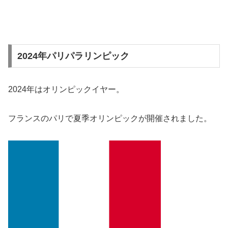
2024年パリパラリンピック
2024年はオリンピックイヤー。
フランスのパリで夏季オリンピックが開催されました。