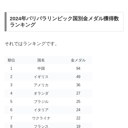
2024年パリパラリンピック国別金メダル獲得数
ランキング
それではランキングです。
順位
国名
金メダル
1
中国
94
2
イギリス
49
3
アメリカ
36
4
オランダ
27
5
ブラジル
25
6
イタリア
24
7
ウクライナ
22
8
フランス
19