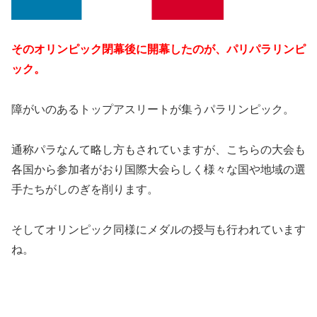
そのオリンピック閉幕後に開幕したのが、パリパラリンピ
ック。
障がいのあるトップアスリートが集うパラリンピック。
通称パラなんて略し方もされていますが、こちらの大会も
各国から参加者がおり国際大会らしく様々な国や地域の選
手たちがしのぎを削ります。
そしてオリンピック同様にメダルの授与も行われています
ね。