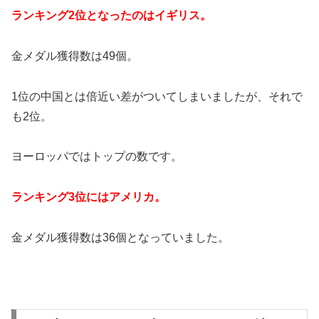
ランキング2位となったのはイギリス。
金メダル獲得数は49個。
1位の中国とは倍近い差がついてしまいましたが、それで
も2位。
ヨーロッパではトップの数です。
ランキング3位にはアメリカ。
金メダル獲得数は36個となっていました。