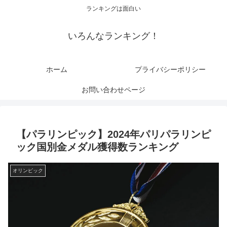
ランキングは面白い
いろんなランキング！
ホーム
プライバシーポリシー
お問い合わせページ
【パラリンピック】2024年パリパラリンピ
ック国別金メダル獲得数ランキング
オリンピック