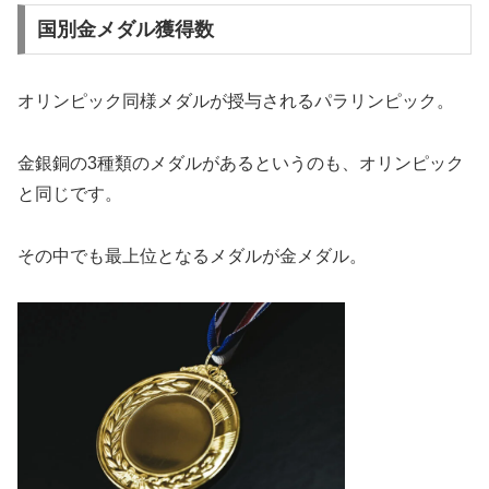
国別金メダル獲得数
オリンピック同様メダルが授与されるパラリンピック。
金銀銅の3種類のメダルがあるというのも、オリンピック
と同じです。
その中でも最上位となるメダルが金メダル。