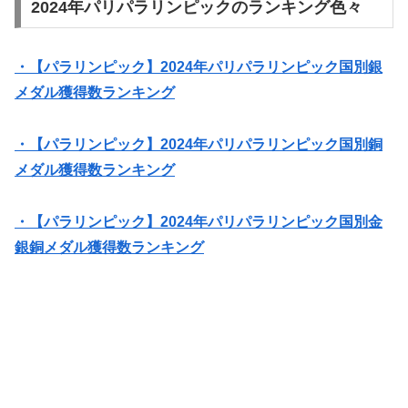
2024年パリパラリンピックのランキング色々
・【パラリンピック】2024年パリパラリンピック国別銀
メダル獲得数ランキング
・【パラリンピック】2024年パリパラリンピック国別銅
メダル獲得数ランキング
・【パラリンピック】2024年パリパラリンピック国別金
銀銅メダル獲得数ランキング