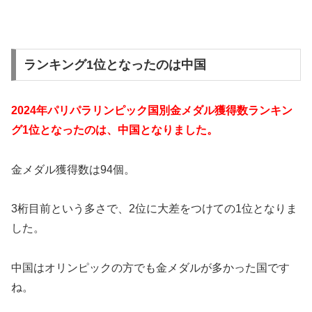
ランキング1位となったのは中国
2024年パリパラリンピック国別金メダル獲得数ランキン
グ1位となったのは、中国となりました。
金メダル獲得数は94個。
3桁目前という多さで、2位に大差をつけての1位となりま
した。
中国はオリンピックの方でも金メダルが多かった国です
ね。