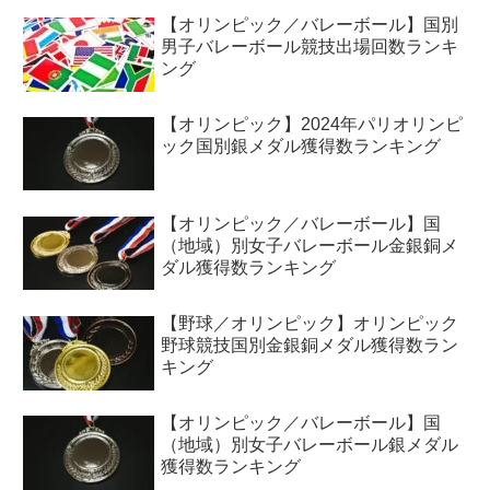
【オリンピック／バレーボール】国別
男子バレーボール競技出場回数ランキ
ング
【オリンピック】2024年パリオリンピ
ック国別銀メダル獲得数ランキング
【オリンピック／バレーボール】国
（地域）別女子バレーボール金銀銅メ
ダル獲得数ランキング
【野球／オリンピック】オリンピック
野球競技国別金銀銅メダル獲得数ラン
キング
【オリンピック／バレーボール】国
（地域）別女子バレーボール銀メダル
獲得数ランキング