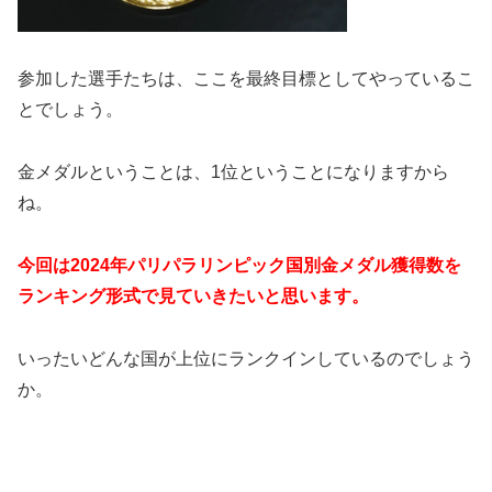
参加した選手たちは、ここを最終目標としてやっているこ
とでしょう。
金メダルということは、1位ということになりますから
ね。
今回は2024年パリパラリンピック国別金メダル獲得数を
ランキング形式で見ていきたいと思います。
いったいどんな国が上位にランクインしているのでしょう
か。