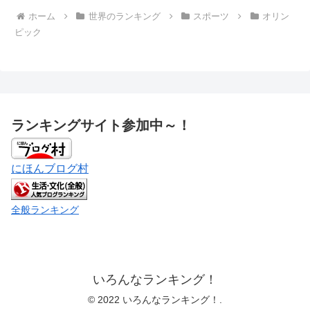
ホーム
世界のランキング
スポーツ
オリン
ピック
ランキングサイト参加中～！
にほんブログ村
全般ランキング
いろんなランキング！
© 2022 いろんなランキング！.