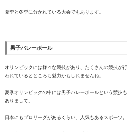
夏季と冬季に分かれている大会でもあります。
男子バレーボール
オリンピックには様々な競技があり、たくさんの競技が行
われているとところも魅力かもしれませんね。
夏季オリンピックの中には男子バレーボールという競技も
ありまして。
日本にもプロリーグがあるくらい、人気もあるスポーツ。