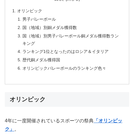
オリンピック
男子バレーボール
国（地域）別銅メダル獲得数
国（地域）別男子バレーボール銅メダル獲得数ラン
キング
ランキング1位となったのはロシア＆イタリア
歴代銅メダル獲得国
オリンピックバレーボールのランキング色々
オリンピック
4年に一度開催されているスポーツの祭典
「オリンピッ
ク」
。