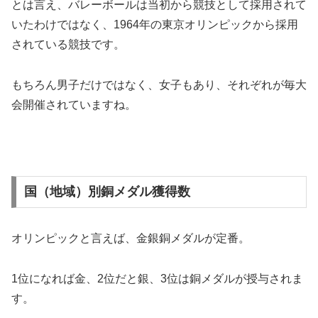
とは言え、バレーボールは当初から競技として採用されて
いたわけではなく、1964年の東京オリンピックから採用
されている競技です。
もちろん男子だけではなく、女子もあり、それぞれが毎大
会開催されていますね。
国（地域）別銅メダル獲得数
オリンピックと言えば、金銀銅メダルが定番。
1位になれば金、2位だと銀、3位は銅メダルが授与されま
す。