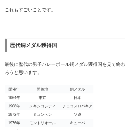
これもすごいことです。
歴代銅メダル獲得国
最後に歴代の男子バレーボール銅メダル獲得国を見て終わ
ろうと思います。
開催年
開催地
銅メダル
1964年
東京
日本
1968年
メキシコシティ
チェコスロバキア
1972年
ミュンヘン
ソ連
1976年
モントリオール
キューバ