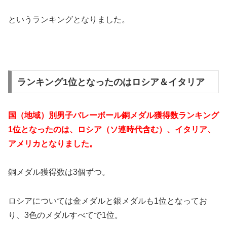
というランキングとなりました。
ランキング1位となったのはロシア＆イタリア
国（地域）別男子バレーボール銅メダル獲得数ランキング
1位となったのは、ロシア（ソ連時代含む）、イタリア、
アメリカとなりました。
銅メダル獲得数は3個ずつ。
ロシアについては金メダルと銀メダルも1位となってお
り、3色のメダルすべてで1位。