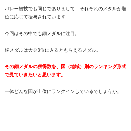
バレー競技でも同じでありまして、それぞれのメダルが順
位に応じて授与されています。
今回はその中でも銅メダルに注目。
銅メダルは大会3位に入るともらえるメダル。
その銅メダルの獲得数を、国（地域）別のランキング形式
で見ていきたいと思います。
一体どんな国が上位にランクインしているでしょうか。