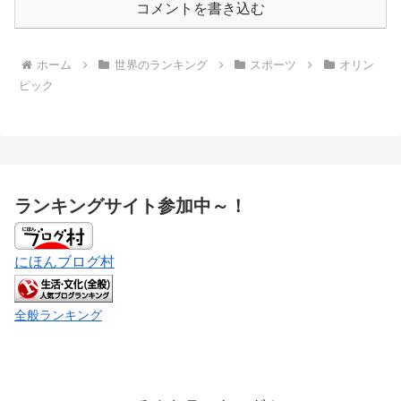
コメントを書き込む
ホーム
世界のランキング
スポーツ
オリン
ピック
ランキングサイト参加中～！
にほんブログ村
全般ランキング