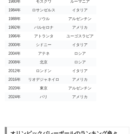
1980年
モスクワ
ルーマニア
1984年
ロサンゼルス
イタリア
1988年
ソウル
アルゼンチン
1992年
バルセロナ
アメリカ
1996年
アトランタ
ユーゴスラビア
2000年
シドニー
イタリア
2004年
アテネ
ロシア
2008年
北京
ロシア
2012年
ロンドン
イタリア
2016年
リオデジャネイロ
アメリカ
2020年
東京
アルゼンチン
2024年
パリ
アメリカ
オリンピックバレーボールのランキング色々