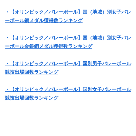
・【オリンピック／バレーボール】国（地域）別女子バレ
ーボール銅メダル獲得数ランキング
・【オリンピック／バレーボール】国（地域）別女子バレ
ーボール金銀銅メダル獲得数ランキング
・【オリンピック／バレーボール】国別男子バレーボール
競技出場回数ランキング
・【オリンピック／バレーボール】国別女子バレーボール
競技出場回数ランキング