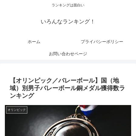
ランキングは面白い
いろんなランキング！
ホーム
プライバシーポリシー
お問い合わせページ
【オリンピック／バレーボール】国（地
域）別男子バレーボール銅メダル獲得数ラ
ンキング
オリンピック