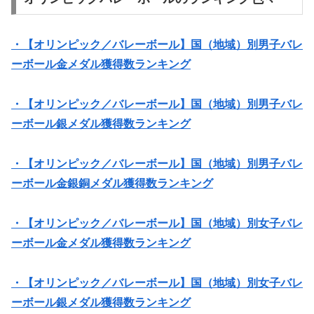
・【オリンピック／バレーボール】国（地域）別男子バレ
ーボール金メダル獲得数ランキング
・【オリンピック／バレーボール】国（地域）別男子バレ
ーボール銀メダル獲得数ランキング
・【オリンピック／バレーボール】国（地域）別男子バレ
ーボール金銀銅メダル獲得数ランキング
・【オリンピック／バレーボール】国（地域）別女子バレ
ーボール金メダル獲得数ランキング
・【オリンピック／バレーボール】国（地域）別女子バレ
ーボール銀メダル獲得数ランキング