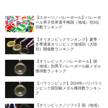
【スポーツ／バレーボール】バレーボ
ール男子世界選手権国（地域）別3位
回数ランキング
【オリオンピックランキング】夏季・
冬季通算オリンピック地域別（大陸
別）開催数ランキング
【オリンピック／バレーボール】国
（地域）別男子バレーボール銀メダル
獲得数ランキング
【パラリンピック】2024年パリパラリ
ンピック国別銀メダル獲得数ランキン
グ
【オリンピック／ソフト】国（地域）